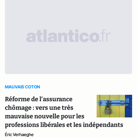
MAUVAIS COTON
Réforme de l’assurance
chômage : vers une très
mauvaise nouvelle pour les
professions libérales et les indépendants
Éric Verhaeghe