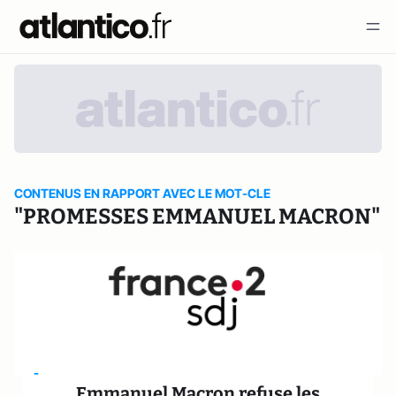
CONTENUS EN RAPPORT AVEC LE MOT-CLE
"PROMESSES EMMANUEL MACRON"
-
Emmanuel Macron refuse les