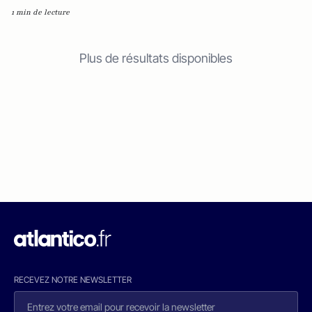
1 min de lecture
Plus de résultats disponibles
RECEVEZ NOTRE NEWSLETTER