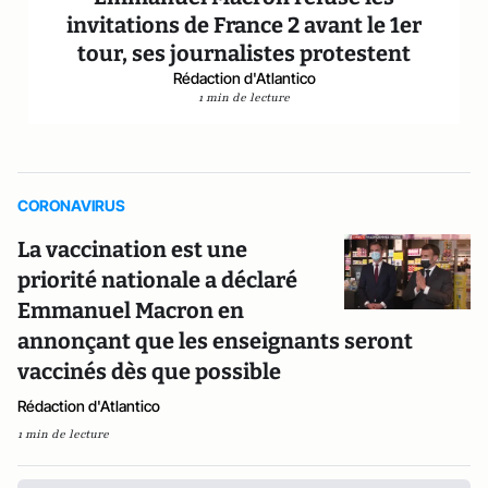
invitations de France 2 avant le 1er
tour, ses journalistes protestent
Rédaction d'Atlantico
1 min de lecture
CORONAVIRUS
La vaccination est une
priorité nationale a déclaré
Emmanuel Macron en
annonçant que les enseignants seront
vaccinés dès que possible
Rédaction d'Atlantico
1 min de lecture