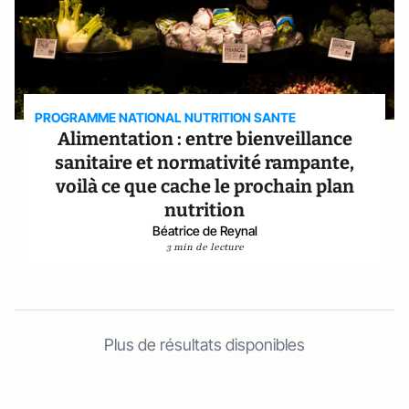
PROGRAMME NATIONAL NUTRITION SANTE
Alimentation : entre bienveillance
sanitaire et normativité rampante,
voilà ce que cache le prochain plan
nutrition
Béatrice de Reynal
3 min de lecture
Plus de résultats disponibles