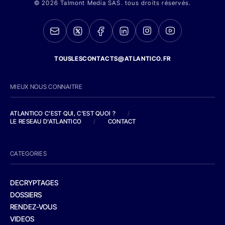
© 2026 Talmont Media SAS. tous droits réservés.
TOUSLESCONTACTS@ATLANTICO.FR
MIEUX NOUS CONNAITRE
ATLANTICO C'EST QUI, C'EST QUOI ?
/
LE RESEAU D'ATLANTICO
/
CONTACT
CATEGORIES
DECRYPTAGES
DOSSIERS
RENDEZ-VOUS
VIDEOS