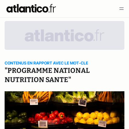
CONTENUS EN RAPPORT AVEC LE MOT-CLE
"PROGRAMME NATIONAL
NUTRITION SANTE"