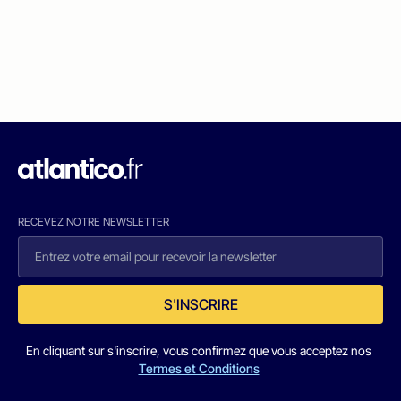
RECEVEZ NOTRE NEWSLETTER
S'INSCRIRE
En cliquant sur s'inscrire, vous confirmez que vous acceptez nos
Termes et Conditions