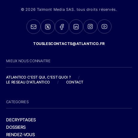
© 2026 Talmont Media SAS. tous droits réservés.
TOUSLESCONTACTS@ATLANTICO.FR
MIEUX NOUS CONNAITRE
ATLANTICO C'EST QUI, C'EST QUOI ?
/
LE RESEAU D'ATLANTICO
/
CONTACT
CATEGORIES
DECRYPTAGES
DOSSIERS
RENDEZ-VOUS