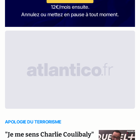
12€/mois ensuite.
Annulez ou mettez en pause à tout moment.
APOLOGIE DU TERRORISME
"Je me sens Charlie Coulibaly"