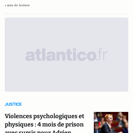
1 min de lecture
JUSTICE
Violences psychologiques et
physiques : 4 mois de prison
avec sursis pour Adrien