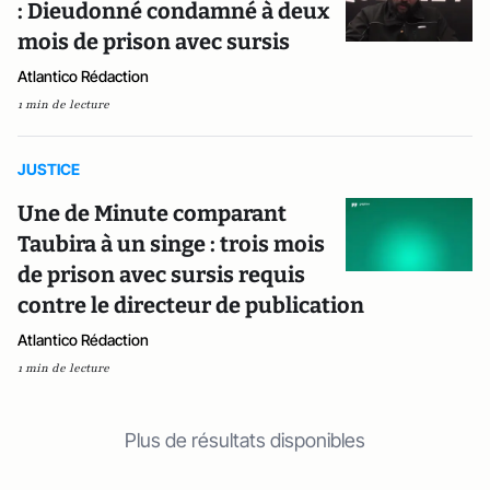
: Dieudonné condamné à deux
mois de prison avec sursis
Atlantico Rédaction
1 min de lecture
JUSTICE
Une de Minute comparant
Taubira à un singe : trois mois
de prison avec sursis requis
contre le directeur de publication
Atlantico Rédaction
1 min de lecture
Plus de résultats disponibles