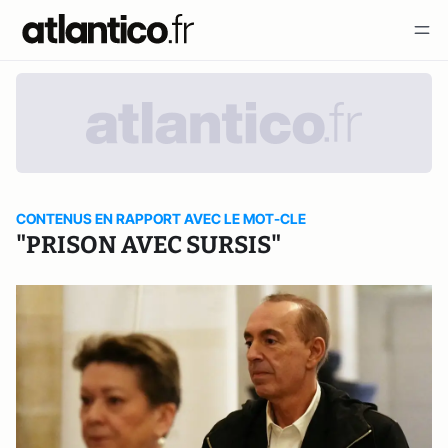
CONTENUS EN RAPPORT AVEC LE MOT-CLE
"PRISON AVEC SURSIS"