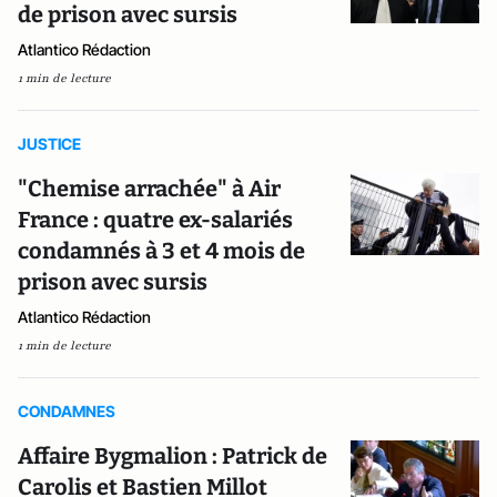
de prison avec sursis
Atlantico Rédaction
1 min de lecture
JUSTICE
"Chemise arrachée" à Air
France : quatre ex-salariés
condamnés à 3 et 4 mois de
prison avec sursis
Atlantico Rédaction
1 min de lecture
CONDAMNES
Affaire Bygmalion : Patrick de
Carolis et Bastien Millot