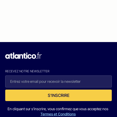
RECEVEZ NOTRE NEWSLETTER
S'INSCRIRE
En cliquant sur s'inscrire, vous confirmez que vous acceptez nos
Termes et Conditions