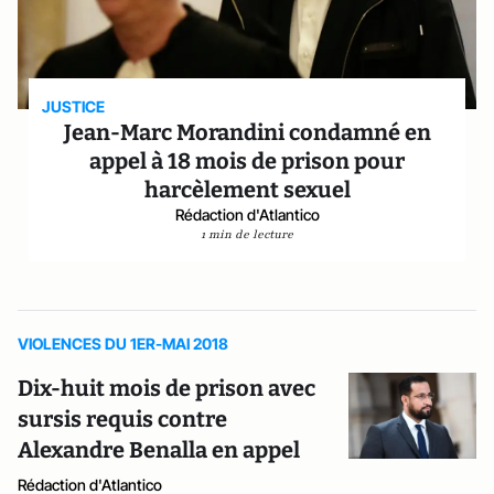
JUSTICE
Jean-Marc Morandini condamné en
appel à 18 mois de prison pour
harcèlement sexuel
Rédaction d'Atlantico
1 min de lecture
VIOLENCES DU 1ER-MAI 2018
Dix-huit mois de prison avec
sursis requis contre
Alexandre Benalla en appel
Rédaction d'Atlantico