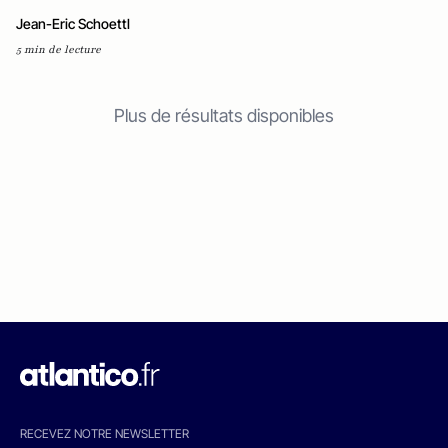
Jean-Eric Schoettl
5 min de lecture
Plus de résultats disponibles
RECEVEZ NOTRE NEWSLETTER