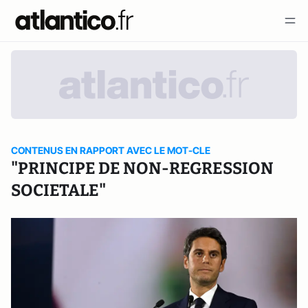
CONTENUS EN RAPPORT AVEC LE MOT-CLE
"PRINCIPE DE NON-REGRESSION
SOCIETALE"