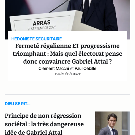
HEDONISTE SECURITAIRE
Fermeté régalienne ET progressisme
triomphant : Mais quel électorat pense
donc convaincre Gabriel Attal ?
Clément Macchi
et
Paul Cébille
7 min de lecture
DIEU SE RIT…
Principe de non régression
sociétal : la très dangereuse
idée de Gabriel Attal