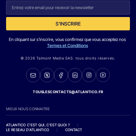
S'INSCRIRE
En cliquant sur s'inscrire, vous confirmez que vous acceptez nos
Termes et Conditions
© 2026 Talmont Media SAS. tous droits réservés.
TOUSLESCONTACTS@ATLANTICO.FR
MIEUX NOUS CONNAITRE
ATLANTICO C'EST QUI, C'EST QUOI ?
/
LE RESEAU D'ATLANTICO
/
CONTACT