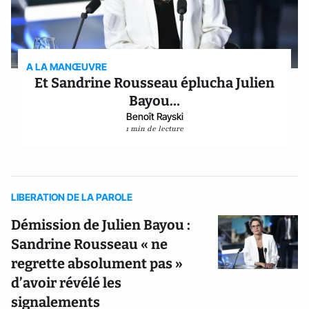
A LA MANŒUVRE
Et Sandrine Rousseau éplucha Julien
Bayou…
Benoît Rayski
1 min de lecture
LIBERATION DE LA PAROLE
Démission de Julien Bayou :
Sandrine Rousseau « ne
regrette absolument pas »
d’avoir révélé les
signalements