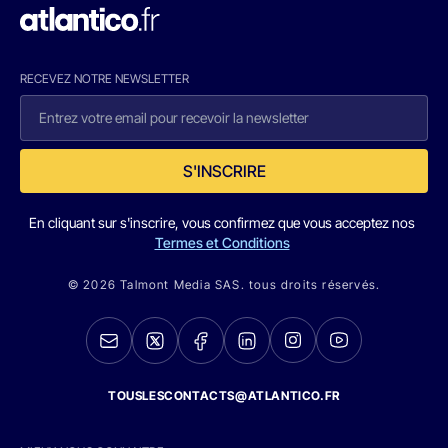
RECEVEZ NOTRE NEWSLETTER
S'INSCRIRE
En cliquant sur s'inscrire, vous confirmez que vous acceptez nos
Termes et Conditions
© 2026 Talmont Media SAS. tous droits réservés.
TOUSLESCONTACTS@ATLANTICO.FR