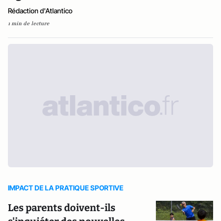
Rédaction d'Atlantico
1 min de lecture
IMPACT DE LA PRATIQUE SPORTIVE
Les parents doivent-ils