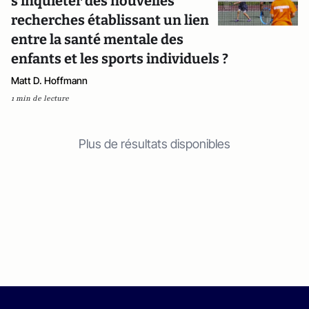
s'inquiéter des nouvelles
recherches établissant un lien
entre la santé mentale des
enfants et les sports individuels ?
Matt D. Hoffmann
1 min de lecture
Plus de résultats disponibles