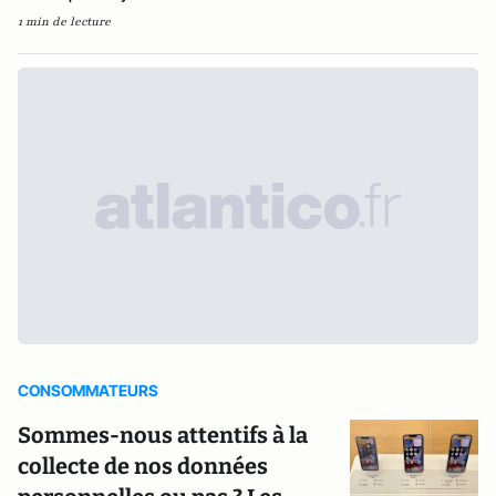
1 min de lecture
CONSOMMATEURS
Sommes-nous attentifs à la
collecte de nos données