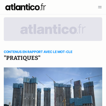
CONTENUS EN RAPPORT AVEC LE MOT-CLE
"PRATIQUES"