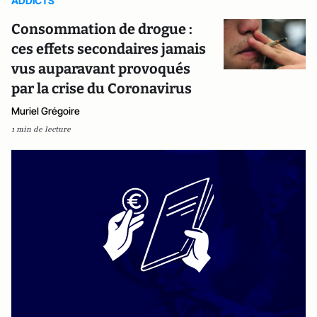
ADDICTS
Consommation de drogue :
ces effets secondaires jamais
vus auparavant provoqués
par la crise du Coronavirus
Muriel Grégoire
1 min de lecture