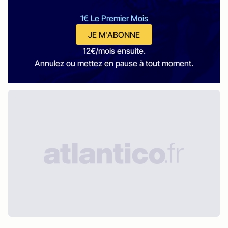
1€ Le Premier Mois
JE M'ABONNE
12€/mois ensuite.
Annulez ou mettez en pause à tout moment.