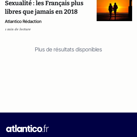
Sexualité : les Français plus
libres que jamais en 2018
Atlantico Rédaction
1 min de lecture
Plus de résultats disponibles