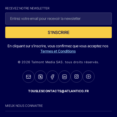
RECEVEZ NOTRE NEWSLETTER
S'INSCRIRE
En cliquant sur s'inscrire, vous confirmez que vous acceptez nos
Termes et Conditions
© 2026 Talmont Media SAS. tous droits réservés.
TOUSLESCONTACTS@ATLANTICO.FR
MIEUX NOUS CONNAITRE