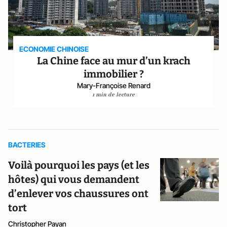
ECONOMIE CHINOISE
La Chine face au mur d’un krach
immobilier ?
Mary-Françoise Renard
1 min de lecture
BACTERIES
Voilà pourquoi les pays (et les
hôtes) qui vous demandent
d’enlever vos chaussures ont
tort
Christopher Payan