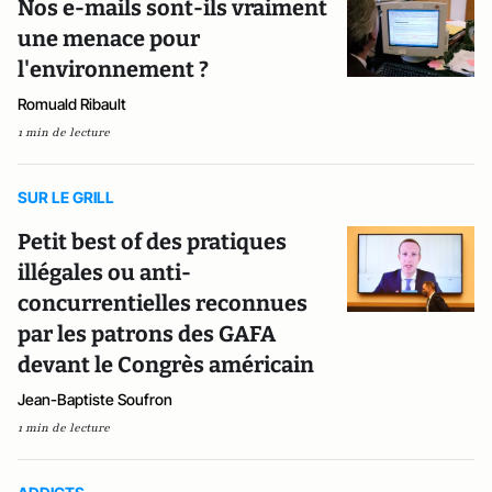
Nos e-mails sont-ils vraiment
une menace pour
l'environnement ?
Romuald Ribault
1 min de lecture
SUR LE GRILL
Petit best of des pratiques
illégales ou anti-
concurrentielles reconnues
par les patrons des GAFA
devant le Congrès américain
Jean-Baptiste Soufron
1 min de lecture