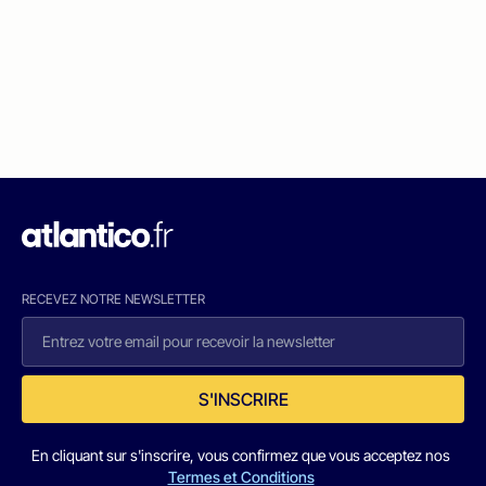
RECEVEZ NOTRE NEWSLETTER
S'INSCRIRE
En cliquant sur s'inscrire, vous confirmez que vous acceptez nos
Termes et Conditions