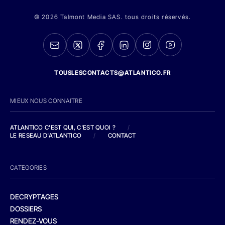
© 2026 Talmont Media SAS. tous droits réservés.
TOUSLESCONTACTS@ATLANTICO.FR
MIEUX NOUS CONNAITRE
ATLANTICO C'EST QUI, C'EST QUOI ?
/
LE RESEAU D'ATLANTICO
/
CONTACT
CATEGORIES
DECRYPTAGES
DOSSIERS
RENDEZ-VOUS