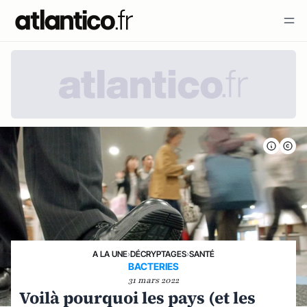
A LA UNE
›
DÉCRYPTAGES
›
SANTÉ
BACTERIES
31 mars 2022
Voilà pourquoi les pays (et les