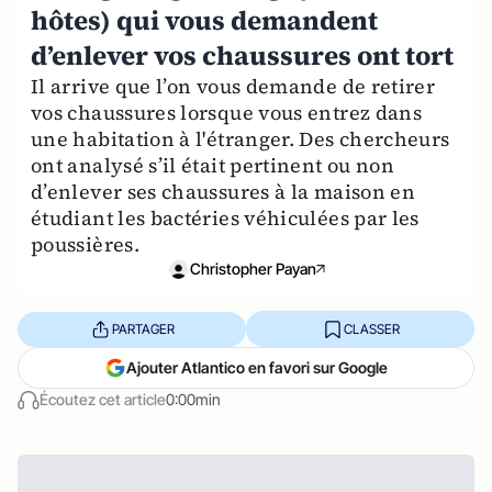
hôtes) qui vous demandent
d’enlever vos chaussures ont tort
Il arrive que l’on vous demande de retirer
vos chaussures lorsque vous entrez dans
une habitation à l'étranger. Des chercheurs
ont analysé s’il était pertinent ou non
d’enlever ses chaussures à la maison en
étudiant les bactéries véhiculées par les
poussières.
Christopher Payan
PARTAGER
CLASSER
Ajouter Atlantico en favori sur Google
Écoutez cet article
0:00min