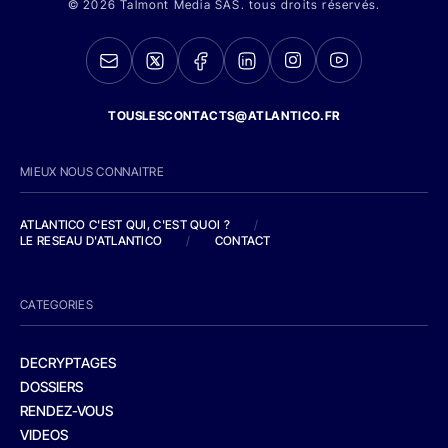
© 2026 Talmont Media SAS. tous droits réservés.
TOUSLESCONTACTS@ATLANTICO.FR
MIEUX NOUS CONNAITRE
ATLANTICO C'EST QUI, C'EST QUOI ?
/
LE RESEAU D'ATLANTICO
/
CONTACT
CATEGORIES
DECRYPTAGES
DOSSIERS
RENDEZ-VOUS
VIDEOS