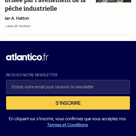
brisée par l’avènement de la
pêche industrielle
Ian A. Hatton
1 min de lecture
RECEVEZ NOTRE NEWSLETTER
S'INSCRIRE
En cliquant sur s'inscrire, vous confirmez que vous acceptez nos
Termes et Conditions