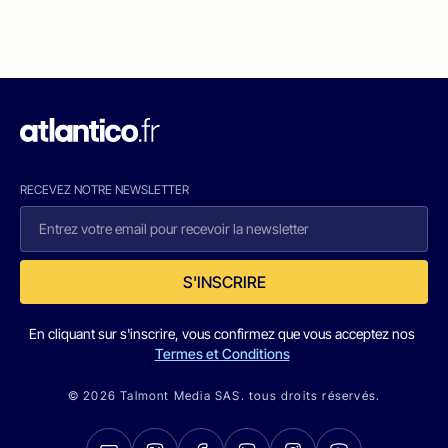
RECEVEZ NOTRE NEWSLETTER
S'INSCRIRE
En cliquant sur s'inscrire, vous confirmez que vous acceptez nos
Termes et Conditions
© 2026 Talmont Media SAS. tous droits réservés.