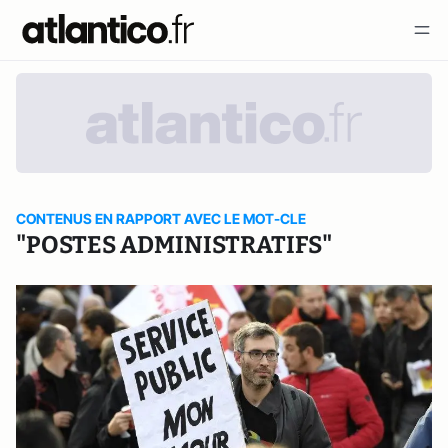
CONTENUS EN RAPPORT AVEC LE MOT-CLE
"POSTES ADMINISTRATIFS"