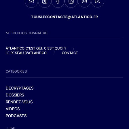
TOUSLESCONTACTS@ATLANTICO.FR
MIEUX NOUS CONNAITRE
ATLANTICO C'EST QUI, C'EST QUOI ?
/
LE RESEAU D'ATLANTICO
/
CONTACT
CATEGORIES
DECRYPTAGES
DOSSIERS
RENDEZ-VOUS
VIDEOS
PODCASTS
LEGAL