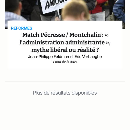
REFORMES
Match Pécresse / Montchalin : «
l’administration administrante »,
mythe libéral ou réalité ?
Jean-Philippe Feldman
et
Eric Verhaeghe
1 min de lecture
Plus de résultats disponibles