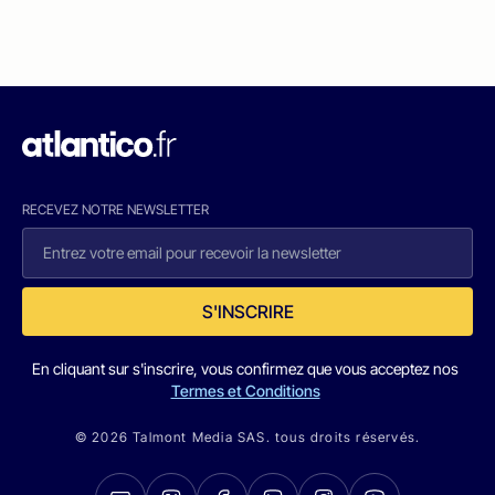
RECEVEZ NOTRE NEWSLETTER
S'INSCRIRE
En cliquant sur s'inscrire, vous confirmez que vous acceptez nos
Termes et Conditions
© 2026 Talmont Media SAS. tous droits réservés.