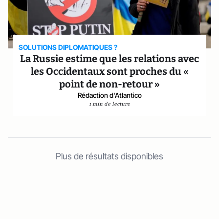
SOLUTIONS DIPLOMATIQUES ?
La Russie estime que les relations avec
les Occidentaux sont proches du «
point de non-retour »
Rédaction d'Atlantico
1 min de lecture
Plus de résultats disponibles