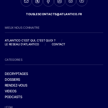
TOUSLESCONTACTS@ATLANTICO.FR
MIEUX NOUS CONNAITRE
ATLANTICO C'EST QUI, C'EST QUOI ?
/
LE RESEAU D'ATLANTICO
/
CONTACT
CATEGORIES
DECRYPTAGES
DOSSIERS
RENDEZ-VOUS
VIDEOS
PODCASTS
LEGAL