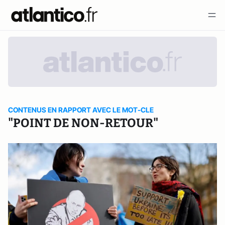
CONTENUS EN RAPPORT AVEC LE MOT-CLE
"POINT DE NON-RETOUR"