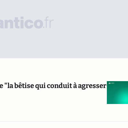
"la bêtise qui conduit à agresser