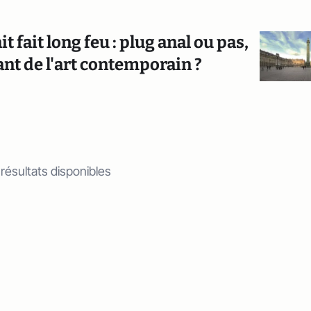
 fait long feu : plug anal ou pas,
ant de l'art contemporain ?
 résultats disponibles