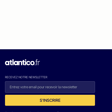
RECEVEZ NOTRE NEWSLETTER
S'INSCRIRE