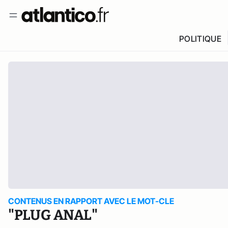
POLITIQUE
CONTENUS EN RAPPORT AVEC LE MOT-CLE
"PLUG ANAL"