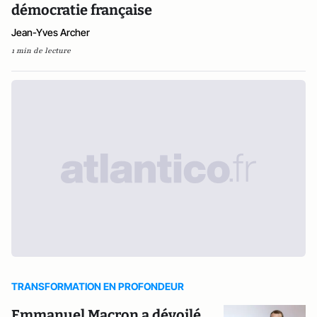
démocratie française
Jean-Yves Archer
1 min de lecture
TRANSFORMATION EN PROFONDEUR
Emmanuel Macron a dévoilé