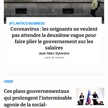
ATLANTICO BUSINESS
Coronavirus : les soignants ne veulent
pas attendre la deuxième vague pour
faire plier le gouvernement sur les
salaires
Jean-Marc Sylvestre
1 min de lecture
CRISE
Ces plans gouvernementaux
qui prolongent l’interminable
agonie de la social-