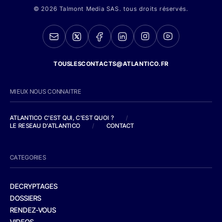
© 2026 Talmont Media SAS. tous droits réservés.
TOUSLESCONTACTS@ATLANTICO.FR
MIEUX NOUS CONNAITRE
ATLANTICO C'EST QUI, C'EST QUOI ?
/
LE RESEAU D'ATLANTICO
/
CONTACT
CATEGORIES
DECRYPTAGES
DOSSIERS
RENDEZ-VOUS
VIDEOS