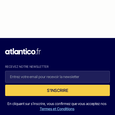
RECEVEZ NOTRE NEWSLETTER
S'INSCRIRE
En cliquant sur s'inscrire, vous confirmez que vous acceptez nos
Termes et Conditions