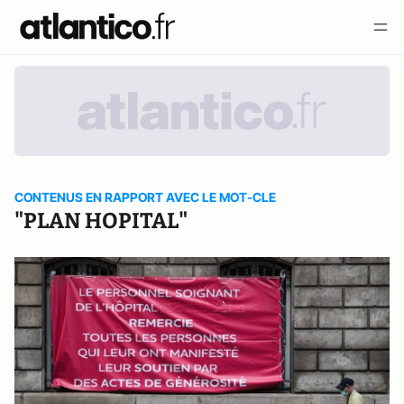
CONTENUS EN RAPPORT AVEC LE MOT-CLE
"PLAN HOPITAL"