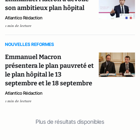
son ambitieux plan hôpital
Atlantico Rédaction
1 min de lecture
NOUVELLES REFORMES
Emmanuel Macron
présentera le plan pauvreté et
le plan hôpital le 13
septembre et le 18 septembre
Atlantico Rédaction
1 min de lecture
Plus de résultats disponibles