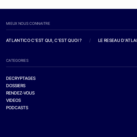
MIEUX NOUS CONNAITRE
ATLANTICO C'EST QUI, C'EST QUOI ?
/
LE RESEAU D'ATL
CATEGORIES
DECRYPTAGES
DOSSIERS
RENDEZ-VOUS
VIDEOS
PODCASTS