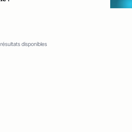
 résultats disponibles