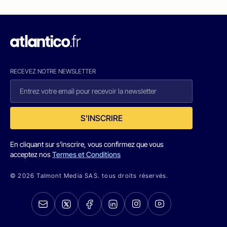
RECEVEZ NOTRE NEWSLETTER
S'INSCRIRE
En cliquant sur s'inscrire, vous confirmez que vous
acceptez nos
Termes et Conditions
© 2026 Talmont Media SAS. tous droits réservés.