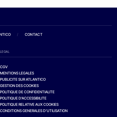
ANTICO
/
CONTACT
LEGAL
CGV
MENTIONS LEGALES
PUBLICITE SUR ATLANTICO
GESTION DES COOKIES
POLITIQUE DE CONFIDENTIALITE
POLITIQUE D’ACCESSIBILITE
POLITIQUE RELATIVE AUX COOKIES
CONDITIONS GENERALES D’UTILISATION