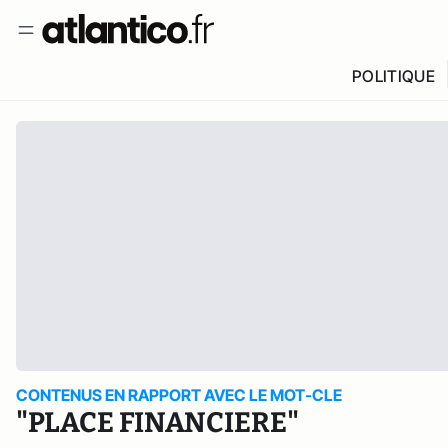
POLITIQUE
CONTENUS EN RAPPORT AVEC LE MOT-CLE
"PLACE FINANCIERE"