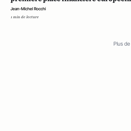
Jean-Michel Rocchi
1 min de lecture
Plus de