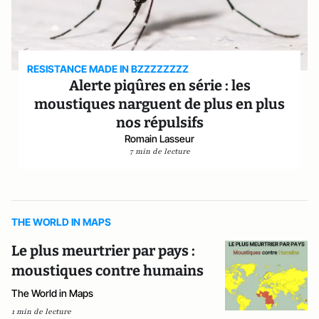
RESISTANCE MADE IN BZZZZZZZZ
Alerte piqûres en série : les
moustiques narguent de plus en plus
nos répulsifs
Romain Lasseur
7 min de lecture
THE WORLD IN MAPS
Le plus meurtrier par pays :
moustiques contre humains
The World in Maps
1 min de lecture