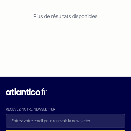
Plus de résultats disponibles
RECEVEZ NOTRE NEWSLETTER