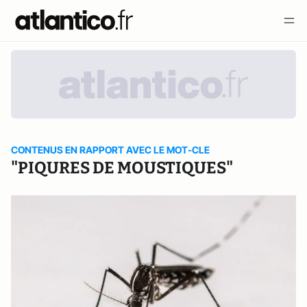
CONTENUS EN RAPPORT AVEC LE MOT-CLE
"PIQURES DE MOUSTIQUES"