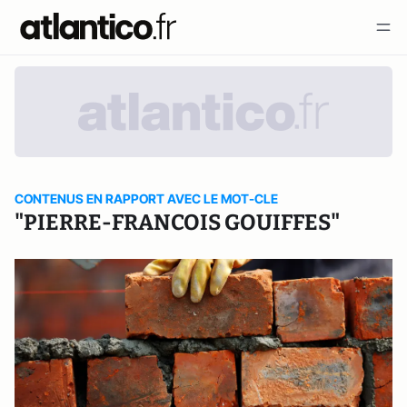
CONTENUS EN RAPPORT AVEC LE MOT-CLE
"PIERRE-FRANCOIS GOUIFFES"