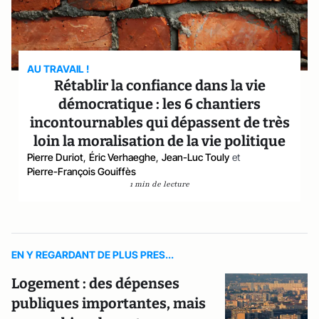
AU TRAVAIL !
Rétablir la confiance dans la vie
démocratique : les 6 chantiers
incontournables qui dépassent de très
loin la moralisation de la vie politique
Pierre Duriot
,
Éric Verhaeghe
,
Jean-Luc Touly
et
Pierre-François Gouiffès
1 min de lecture
EN Y REGARDANT DE PLUS PRES...
Logement : des dépenses
publiques importantes, mais