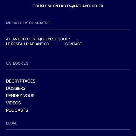
TOUSLESCONTACTS@ATLANTICO.FR
MIEUX NOUS CONNAITRE
ATLANTICO C'EST QUI, C'EST QUOI ?
/
LE RESEAU D'ATLANTICO
/
CONTACT
CATEGORIES
DECRYPTAGES
DOSSIERS
RENDEZ-VOUS
VIDEOS
PODCASTS
LEGAL