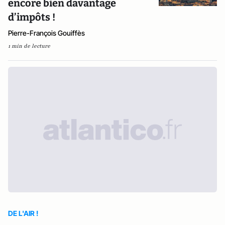
encore bien davantage
d’impôts !
Pierre-François Gouiffès
1 min de lecture
DE L'AIR !