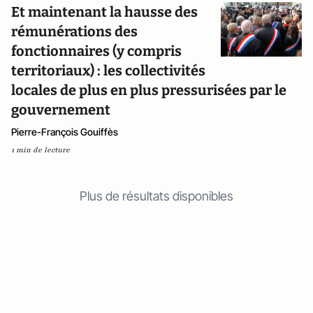
Et maintenant la hausse des
rémunérations des
fonctionnaires (y compris
territoriaux) : les collectivités
locales de plus en plus pressurisées par le
gouvernement
Pierre-François Gouiffès
1 min de lecture
Plus de résultats disponibles