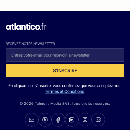
RECEVEZ NOTRE NEWSLETTER
S'INSCRIRE
En cliquant sur s'inscrire, vous confirmez que vous acceptez nos
Termes et Conditions
© 2026 Talmont Media SAS. tous droits réservés.