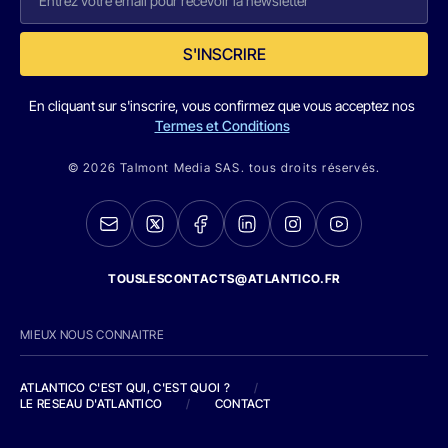
S'INSCRIRE
En cliquant sur s'inscrire, vous confirmez que vous acceptez nos
Termes et Conditions
© 2026 Talmont Media SAS. tous droits réservés.
TOUSLESCONTACTS@ATLANTICO.FR
MIEUX NOUS CONNAITRE
ATLANTICO C'EST QUI, C'EST QUOI ?
/
LE RESEAU D'ATLANTICO
/
CONTACT