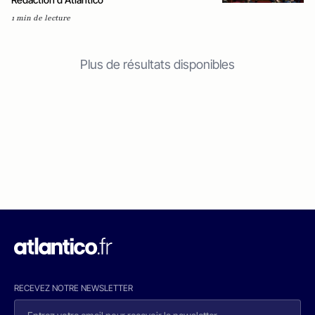
1 min de lecture
Plus de résultats disponibles
RECEVEZ NOTRE NEWSLETTER