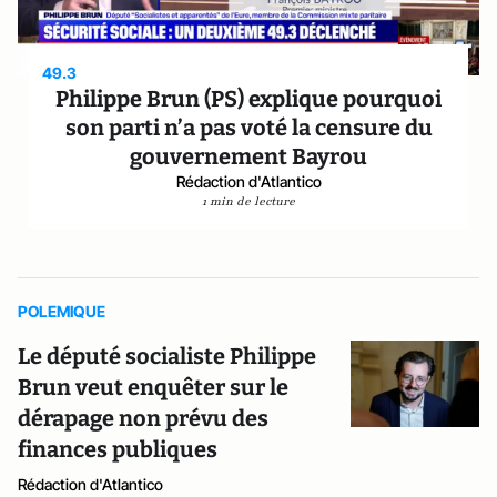
49.3
Philippe Brun (PS) explique pourquoi
son parti n’a pas voté la censure du
gouvernement Bayrou
Rédaction d'Atlantico
1 min de lecture
POLEMIQUE
Le député socialiste Philippe
Brun veut enquêter sur le
dérapage non prévu des
finances publiques
Rédaction d'Atlantico