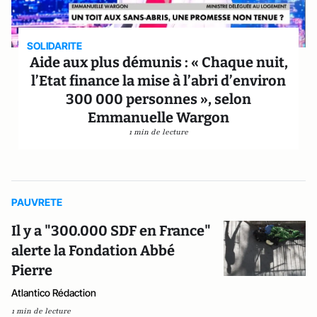
SOLIDARITE
Aide aux plus démunis : « Chaque nuit,
l’Etat finance la mise à l’abri d’environ
300 000 personnes », selon
Emmanuelle Wargon
1 min de lecture
PAUVRETE
Il y a "300.000 SDF en France"
alerte la Fondation Abbé
Pierre
Atlantico Rédaction
1 min de lecture