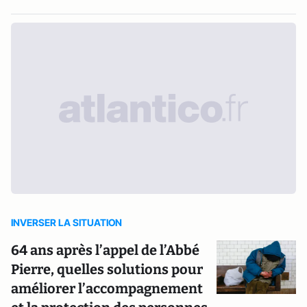
INVERSER LA SITUATION
64 ans après l’appel de l’Abbé
Pierre, quelles solutions pour
améliorer l’accompagnement