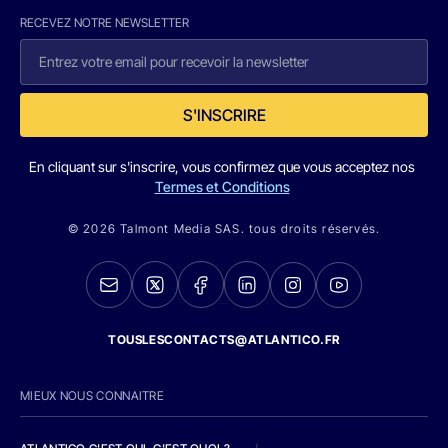
RECEVEZ NOTRE NEWSLETTER
S'INSCRIRE
En cliquant sur s'inscrire, vous confirmez que vous acceptez nos
Termes et Conditions
© 2026 Talmont Media SAS. tous droits réservés.
TOUSLESCONTACTS@ATLANTICO.FR
MIEUX NOUS CONNAITRE