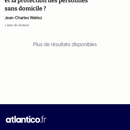
et la protection des personnes
sans domicile ?
Jean-Charles Watiez
1 min de lecture
Plus de résultats disponibles