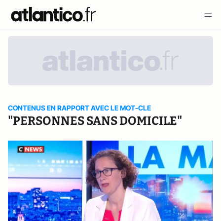
CONTENUS EN RAPPORT AVEC LE MOT-CLE
"PERSONNES SANS DOMICILE"