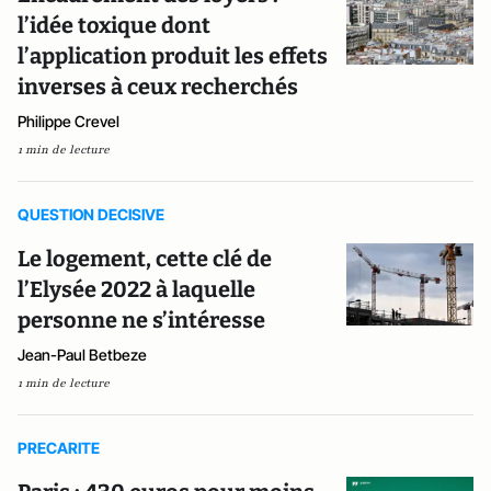
l’idée toxique dont
l’application produit les effets
inverses à ceux recherchés
Philippe Crevel
1 min de lecture
QUESTION DECISIVE
Le logement, cette clé de
l’Elysée 2022 à laquelle
personne ne s’intéresse
Jean-Paul Betbeze
1 min de lecture
PRECARITE