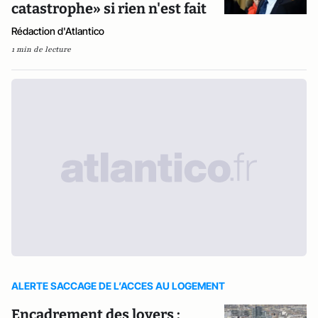
catastrophe» si rien n'est fait
Rédaction d'Atlantico
1 min de lecture
ALERTE SACCAGE DE L’ACCES AU LOGEMENT
Encadrement des loyers :