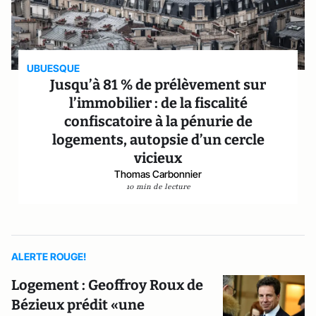
UBUESQUE
Jusqu’à 81 % de prélèvement sur
l’immobilier : de la fiscalité
confiscatoire à la pénurie de
logements, autopsie d’un cercle
vicieux
Thomas Carbonnier
10 min de lecture
ALERTE ROUGE!
Logement : Geoffroy Roux de
Bézieux prédit «une