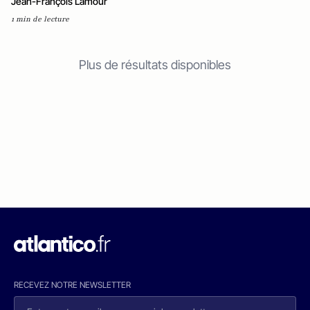
Jean-François Lamour
1 min de lecture
Plus de résultats disponibles
RECEVEZ NOTRE NEWSLETTER