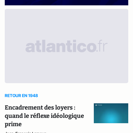
RETOUR EN 1948
Encadrement des loyers :
quand le réflexe idéologique
prime