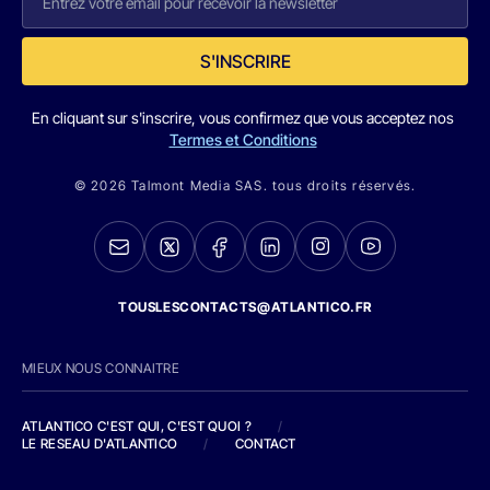
S'INSCRIRE
En cliquant sur s'inscrire, vous confirmez que vous acceptez nos
Termes et Conditions
© 2026 Talmont Media SAS. tous droits réservés.
TOUSLESCONTACTS@ATLANTICO.FR
MIEUX NOUS CONNAITRE
ATLANTICO C'EST QUI, C'EST QUOI ?
/
LE RESEAU D'ATLANTICO
/
CONTACT