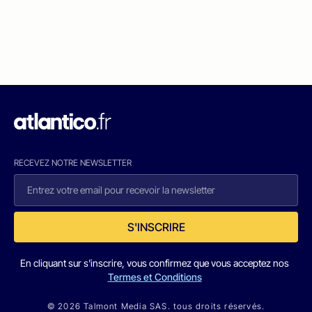
RECEVEZ NOTRE NEWSLETTER
S'INSCRIRE
En cliquant sur s'inscrire, vous confirmez que vous acceptez nos
Termes et Conditions
© 2026 Talmont Media SAS. tous droits réservés.