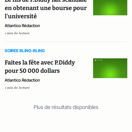
en obtenant une bourse pour
l'université
Atlantico Rédaction
1 min de lecture
SOIREE BLING-BLING
Faites la fête avec P.Diddy
pour 50 000 dollars
Atlantico Rédaction
1 min de lecture
Plus de résultats disponibles