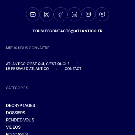
TOUSLESCONTACTS@ATLANTICO.FR
MIEUX NOUS CONNAITRE
ATLANTICO C'EST QUI, C'EST QUOI ?
/
LE RESEAU D'ATLANTICO
/
CONTACT
CATEGORIES
DECRYPTAGES
DOSSIERS
RENDEZ-VOUS
VIDEOS
PODCASTS