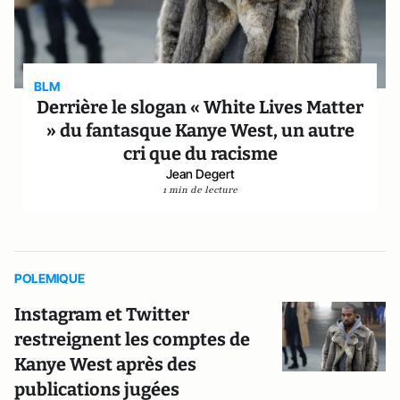
BLM
Derrière le slogan « White Lives Matter
» du fantasque Kanye West, un autre
cri que du racisme
Jean Degert
1 min de lecture
POLEMIQUE
Instagram et Twitter
restreignent les comptes de
Kanye West après des
publications jugées