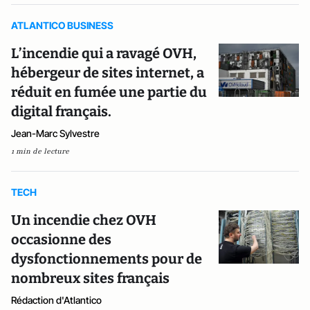
ATLANTICO BUSINESS
L’incendie qui a ravagé OVH,
hébergeur de sites internet, a
réduit en fumée une partie du
digital français.
Jean-Marc Sylvestre
1 min de lecture
TECH
Un incendie chez OVH
occasionne des
dysfonctionnements pour de
nombreux sites français
Rédaction d'Atlantico