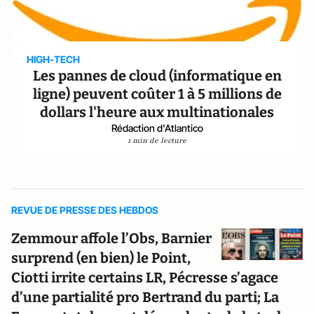
HIGH-TECH
Les pannes de cloud (informatique en
ligne) peuvent coûter 1 à 5 millions de
dollars l'heure aux multinationales
Rédaction d'Atlantico
1 min de lecture
REVUE DE PRESSE DES HEBDOS
Zemmour affole l’Obs, Barnier
surprend (en bien) le Point,
Ciotti irrite certains LR, Pécresse s’agace
d’une partialité pro Bertrand du parti; La