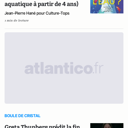
aquatique à partir de 4 ans)
Jean-Pierre Hané pour Culture-Tops
1 min de lecture
BOULE DE CRISTAL
Greta Thunberg prédit la fin