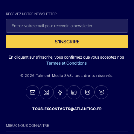
RECEVEZ NOTRE NEWSLETTER
S'INSCRIRE
En cliquant sur s'inscrire, vous confirmez que vous acceptez nos
Termes et Conditions
© 2026 Talmont Media SAS. tous droits réservés.
TOUSLESCONTACTS@ATLANTICO.FR
MIEUX NOUS CONNAITRE