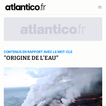
CONTENUS EN RAPPORT AVEC LE MOT-CLE
"ORIGINE DE L'EAU"