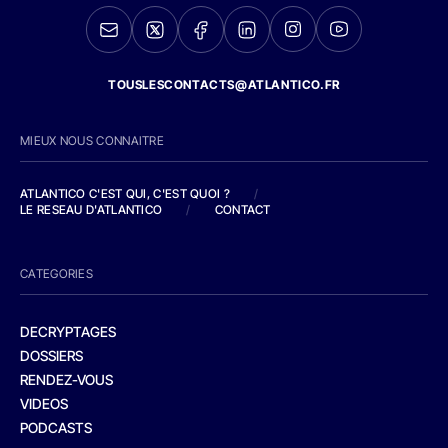
TOUSLESCONTACTS@ATLANTICO.FR
MIEUX NOUS CONNAITRE
ATLANTICO C'EST QUI, C'EST QUOI ?
/
LE RESEAU D'ATLANTICO
/
CONTACT
CATEGORIES
DECRYPTAGES
DOSSIERS
RENDEZ-VOUS
VIDEOS
PODCASTS