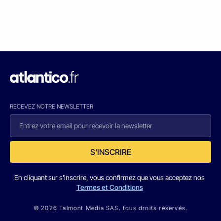
RECEVEZ NOTRE NEWSLETTER
S'INSCRIRE
En cliquant sur s'inscrire, vous confirmez que vous acceptez nos
Termes et Conditions
© 2026 Talmont Media SAS. tous droits réservés.