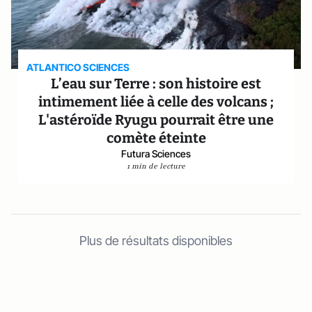
ATLANTICO SCIENCES
L’eau sur Terre : son histoire est
intimement liée à celle des volcans ;
L'astéroïde Ryugu pourrait être une
comète éteinte
Futura Sciences
1 min de lecture
Plus de résultats disponibles