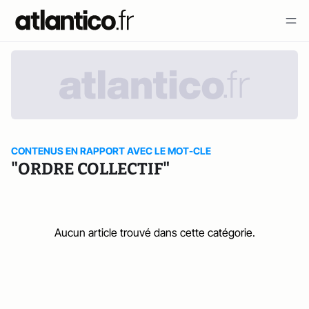
CONTENUS EN RAPPORT AVEC LE MOT-CLE
"ORDRE COLLECTIF"
Aucun article trouvé dans cette catégorie.