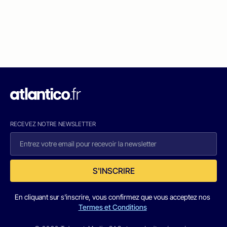
RECEVEZ NOTRE NEWSLETTER
S'INSCRIRE
En cliquant sur s'inscrire, vous confirmez que vous acceptez nos
Termes et Conditions