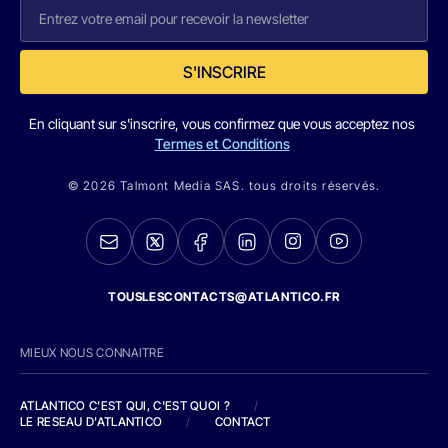
S'INSCRIRE
En cliquant sur s'inscrire, vous confirmez que vous acceptez nos
Termes et Conditions
© 2026 Talmont Media SAS. tous droits réservés.
TOUSLESCONTACTS@ATLANTICO.FR
MIEUX NOUS CONNAITRE
ATLANTICO C'EST QUI, C'EST QUOI ?
/
LE RESEAU D'ATLANTICO
/
CONTACT