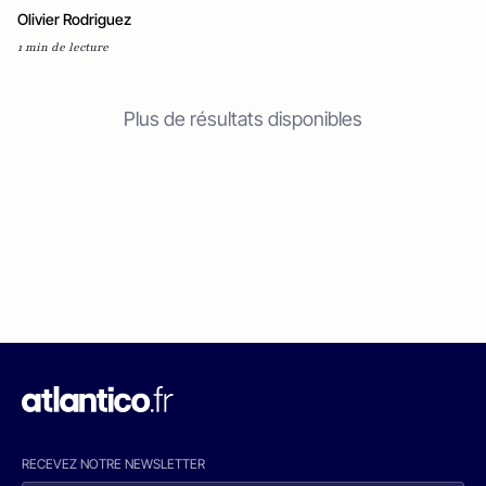
Olivier Rodriguez
1 min de lecture
Plus de résultats disponibles
RECEVEZ NOTRE NEWSLETTER