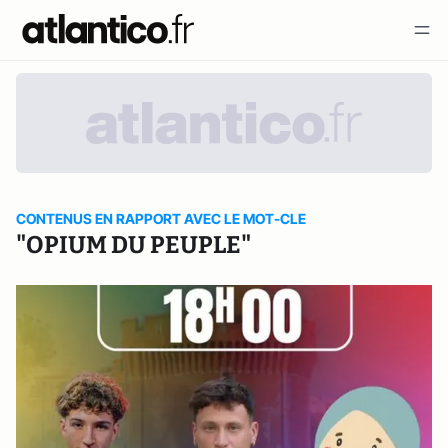
CONTENUS EN RAPPORT AVEC LE MOT-CLE
"OPIUM DU PEUPLE"