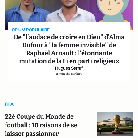
OPIUM POPULAIRE
De "l’audace de croire en Dieu" d’Alma
Dufour à "la femme invisible" de
Raphaël Arnault : l'étonnante
mutation de la Fi en parti religieux
Hugues Serraf
2 min de lecture
FIFA
22è Coupe du Monde de
football : 10 raisons de se
laisser passionner