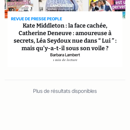
REVUE DE PRESSE PEOPLE
Kate Middleton : la face cachée,
Catherine Deneuve : amoureuse à
secrets, Léa Seydoux nue dans “ Lui ” :
mais qu’y-a-t-il sous son voile ?
Barbara Lambert
1 min de lecture
Plus de résultats disponibles