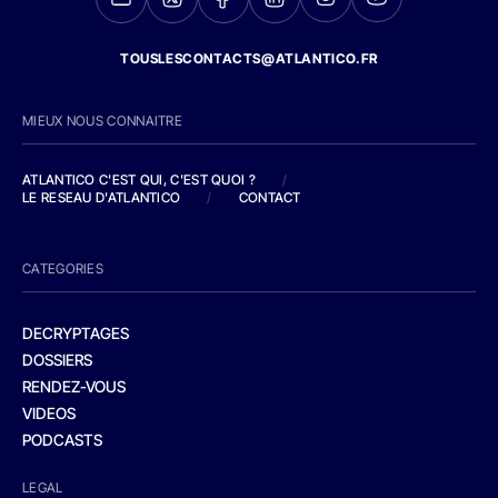
TOUSLESCONTACTS@ATLANTICO.FR
MIEUX NOUS CONNAITRE
ATLANTICO C'EST QUI, C'EST QUOI ?
/
LE RESEAU D'ATLANTICO
/
CONTACT
CATEGORIES
DECRYPTAGES
DOSSIERS
RENDEZ-VOUS
VIDEOS
PODCASTS
LEGAL