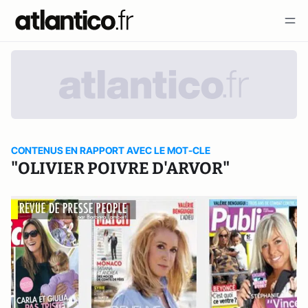
CONTENUS EN RAPPORT AVEC LE MOT-CLE
"OLIVIER POIVRE D'ARVOR"