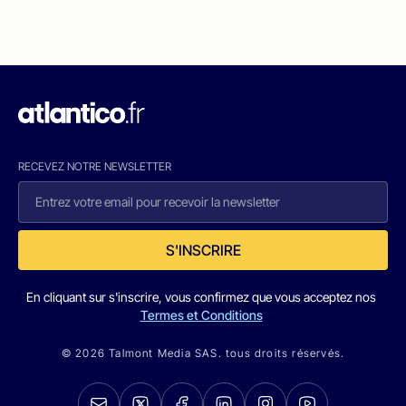
RECEVEZ NOTRE NEWSLETTER
S'INSCRIRE
En cliquant sur s'inscrire, vous confirmez que vous acceptez nos
Termes et Conditions
© 2026 Talmont Media SAS. tous droits réservés.