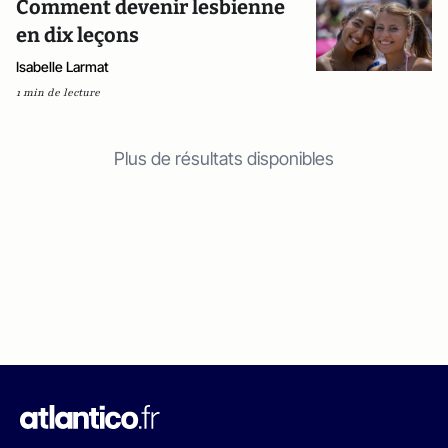
Comment devenir lesbienne
en dix leçons
Isabelle Larmat
1 min de lecture
Plus de résultats disponibles