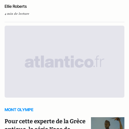
Ellie Roberts
4 min de lecture
MONT OLYMPE
Pour cette experte de la Grèce