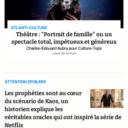
ATLANTI-CULTURE
Théâtre : "Portrait de famille" ou un
spectacle total, impétueux et généreux
Charles-Édouard Aubry pour Culture-Tops
3 min de lecture
ATTENTION SPOILERS
Les prophéties sont au cœur
du scénario de Kaos, un
historien explique les
véritables oracles qui ont inspiré la série de
Netflix