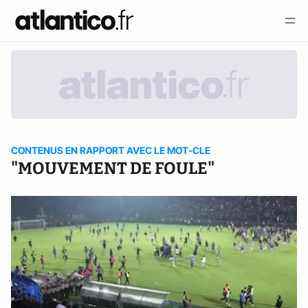
CONTENUS EN RAPPORT AVEC LE MOT-CLE
"MOUVEMENT DE FOULE"