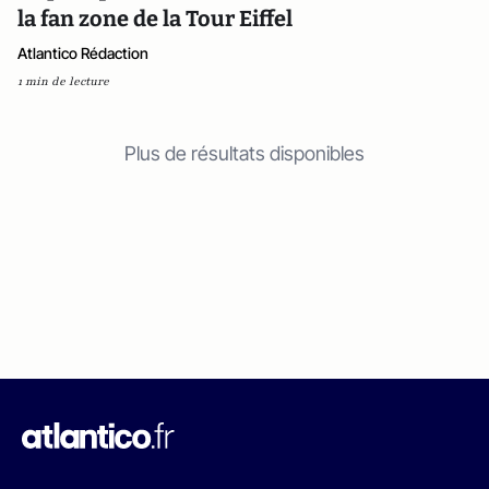
la fan zone de la Tour Eiffel
Atlantico Rédaction
1 min de lecture
Plus de résultats disponibles