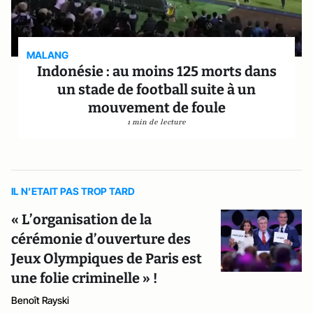
MALANG
Indonésie : au moins 125 morts dans
un stade de football suite à un
mouvement de foule
1 min de lecture
IL N’ETAIT PAS TROP TARD
« L’organisation de la
cérémonie d’ouverture des
Jeux Olympiques de Paris est
une folie criminelle » !
Benoît Rayski