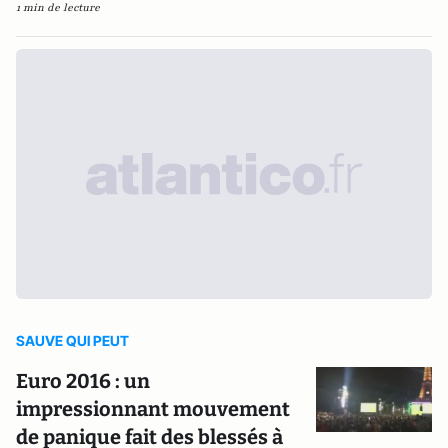
1 min de lecture
SAUVE QUI PEUT
Euro 2016 : un
impressionnant mouvement
de panique fait des blessés à