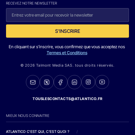
RECEVEZ NOTRE NEWSLETTER
S'INSCRIRE
En cliquant sur s'inscrire, vous confirmez que vous acceptez nos
Termes et Conditions
© 2026 Talmont Media SAS. tous droits réservés.
TOUSLESCONTACTS@ATLANTICO.FR
MIEUX NOUS CONNAITRE
ATLANTICO C'EST QUI, C'EST QUOI ?
/