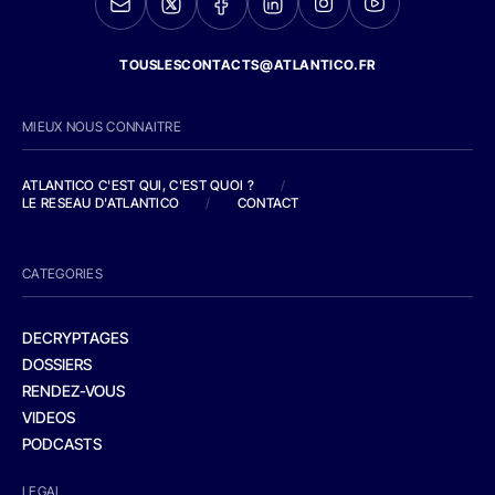
TOUSLESCONTACTS@ATLANTICO.FR
MIEUX NOUS CONNAITRE
ATLANTICO C'EST QUI, C'EST QUOI ?
/
LE RESEAU D'ATLANTICO
/
CONTACT
CATEGORIES
DECRYPTAGES
DOSSIERS
RENDEZ-VOUS
VIDEOS
PODCASTS
LEGAL