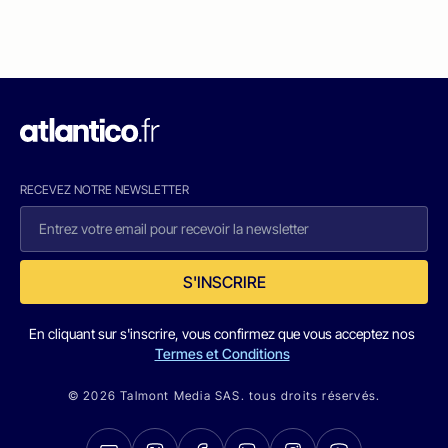
RECEVEZ NOTRE NEWSLETTER
S'INSCRIRE
En cliquant sur s'inscrire, vous confirmez que vous acceptez nos
Termes et Conditions
© 2026 Talmont Media SAS. tous droits réservés.