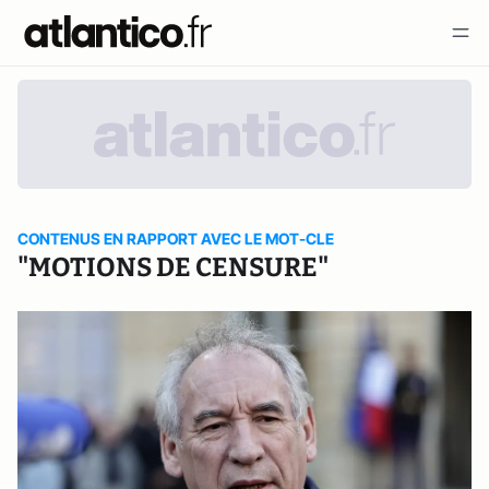
CONTENUS EN RAPPORT AVEC LE MOT-CLE
"MOTIONS DE CENSURE"