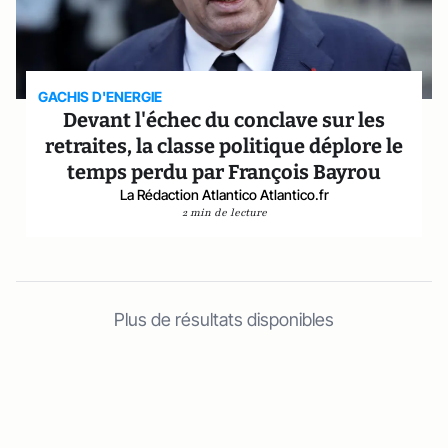
GACHIS D'ENERGIE
Devant l'échec du conclave sur les
retraites, la classe politique déplore le
temps perdu par François Bayrou
La Rédaction Atlantico Atlantico.fr
2 min de lecture
Plus de résultats disponibles