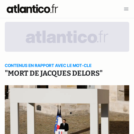
CONTENUS EN RAPPORT AVEC LE MOT-CLE
"MORT DE JACQUES DELORS"