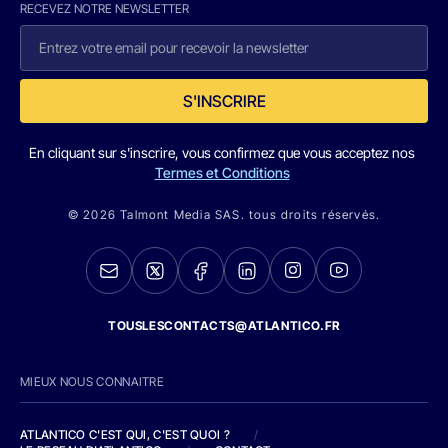
RECEVEZ NOTRE NEWSLETTER
S'INSCRIRE
En cliquant sur s'inscrire, vous confirmez que vous acceptez nos
Termes et Conditions
© 2026 Talmont Media SAS. tous droits réservés.
TOUSLESCONTACTS@ATLANTICO.FR
MIEUX NOUS CONNAITRE
ATLANTICO C'EST QUI, C'EST QUOI ?
/