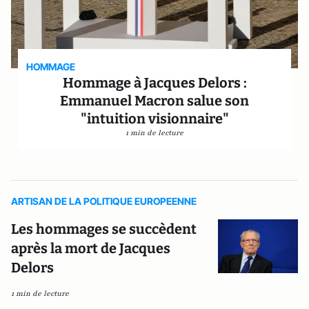
HOMMAGE
Hommage à Jacques Delors :
Emmanuel Macron salue son
"intuition visionnaire"
1 min de lecture
ARTISAN DE LA POLITIQUE EUROPEENNE
Les hommages se succèdent
après la mort de Jacques
Delors
1 min de lecture