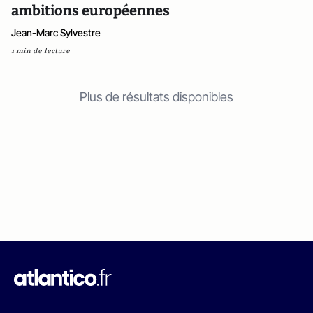
ambitions européennes
Jean-Marc Sylvestre
1 min de lecture
Plus de résultats disponibles