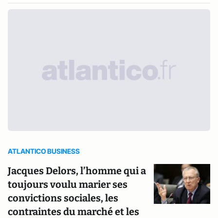
ATLANTICO BUSINESS
Jacques Delors, l’homme qui a
toujours voulu marier ses
convictions sociales, les
contraintes du marché et les