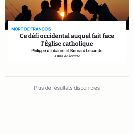
MORT DE FRANCOIS
Ce défi occidental auquel fait face
l'Église catholique
Philippe d'Iribarne
et
Bernard Lecomte
9 min de lecture
Plus de résultats disponibles