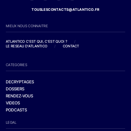
TOUSLESCONTACTS@ATLANTICO.FR
MIEUX NOUS CONNAITRE
ATLANTICO C'EST QUI, C'EST QUOI ?
/
LE RESEAU D'ATLANTICO
/
CONTACT
CATEGORIES
DECRYPTAGES
DOSSIERS
RENDEZ-VOUS
VIDEOS
PODCASTS
LEGAL