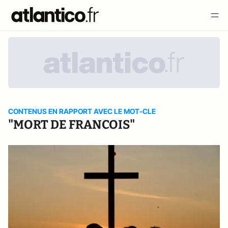
CONTENUS EN RAPPORT AVEC LE MOT-CLE
"MORT DE FRANCOIS"