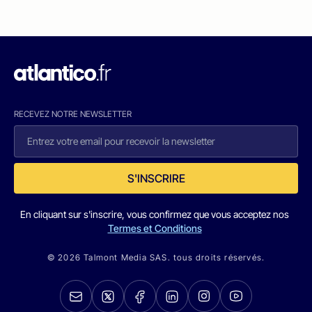
RECEVEZ NOTRE NEWSLETTER
S'INSCRIRE
En cliquant sur s'inscrire, vous confirmez que vous acceptez nos
Termes et Conditions
© 2026 Talmont Media SAS. tous droits réservés.