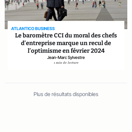
ATLANTICO BUSINESS
Le baromètre CCI du moral des chefs
d’entreprise marque un recul de
l’optimisme en février 2024
Jean-Marc Sylvestre
1 min de lecture
Plus de résultats disponibles