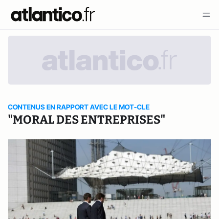
CONTENUS EN RAPPORT AVEC LE MOT-CLE
"MORAL DES ENTREPRISES"