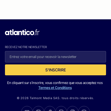
RECEVEZ NOTRE NEWSLETTER
S'INSCRIRE
En cliquant sur s'inscrire, vous confirmez que vous acceptez nos
Termes et Conditions
© 2026 Talmont Media SAS. tous droits réservés.