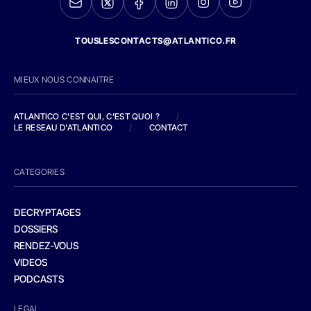
TOUSLESCONTACTS@ATLANTICO.FR
MIEUX NOUS CONNAITRE
ATLANTICO C'EST QUI, C'EST QUOI ?
/
LE RESEAU D'ATLANTICO
/
CONTACT
CATEGORIES
DECRYPTAGES
DOSSIERS
RENDEZ-VOUS
VIDEOS
PODCASTS
LEGAL