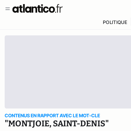
POLITIQUE
CONTENUS EN RAPPORT AVEC LE MOT-CLE
"MONTJOIE, SAINT-DENIS"