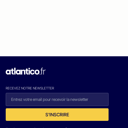
RECEVEZ NOTRE NEWSLETTER
S'INSCRIRE