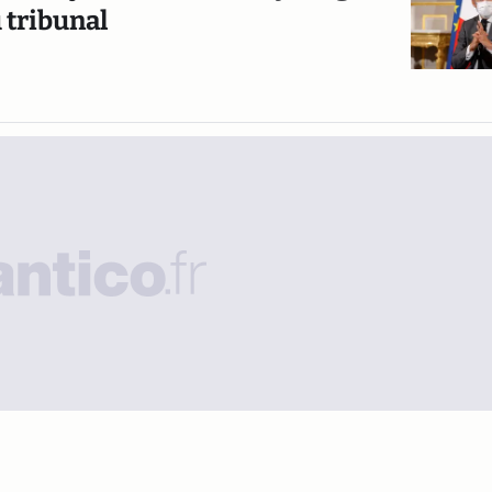
 tribunal