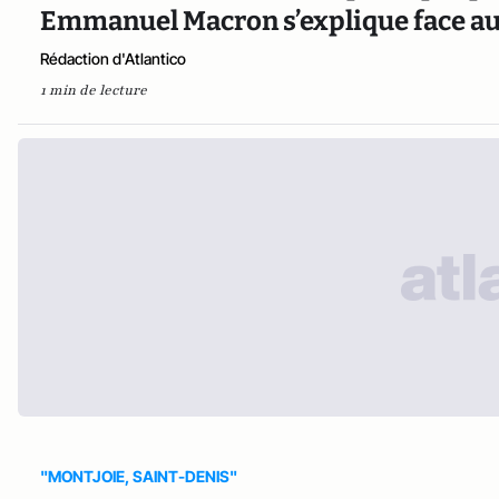
Emmanuel Macron s’explique face au
Rédaction d'Atlantico
1 min de lecture
"MONTJOIE, SAINT-DENIS"