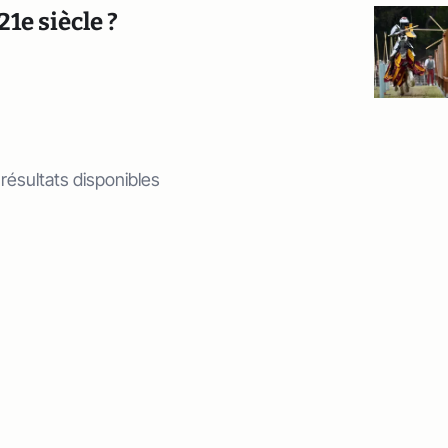
1e siècle ?
 résultats disponibles