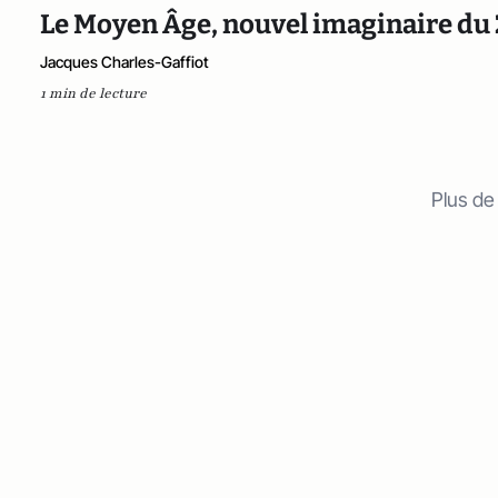
Le Moyen Âge, nouvel imaginaire du 2
Jacques Charles-Gaffiot
1 min de lecture
Plus de