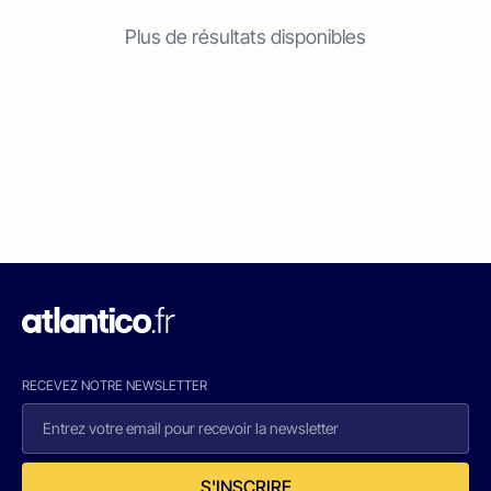
Plus de résultats disponibles
RECEVEZ NOTRE NEWSLETTER
S'INSCRIRE