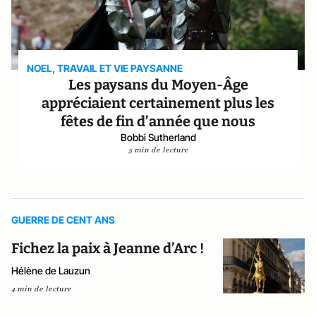
NOEL, TRAVAIL ET VIE PAYSANNE
Les paysans du Moyen-Âge
appréciaient certainement plus les
fêtes de fin d’année que nous
Bobbi Sutherland
5 min de lecture
GUERRE DE CENT ANS
Fichez la paix à Jeanne d’Arc !
Hélène de Lauzun
4 min de lecture