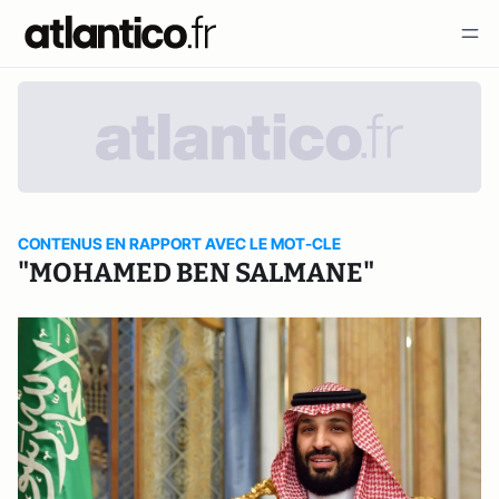
CONTENUS EN RAPPORT AVEC LE MOT-CLE
"MOHAMED BEN SALMANE"