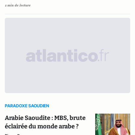
2 min de lecture
PARADOXE SAOUDIEN
Arabie Saoudite : MBS, brute
éclairée du monde arabe ?