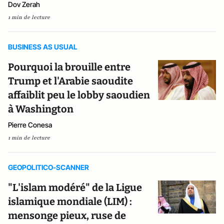
Dov Zerah
1 min de lecture
BUSINESS AS USUAL
Pourquoi la brouille entre
Trump et l'Arabie saoudite
affaiblit peu le lobby saoudien
à Washington
Pierre Conesa
1 min de lecture
GEOPOLITICO-SCANNER
"L'islam modéré" de la Ligue
islamique mondiale (LIM) :
mensonge pieux, ruse de