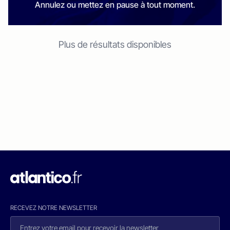
Annulez ou mettez en pause à tout moment.
Plus de résultats disponibles
RECEVEZ NOTRE NEWSLETTER