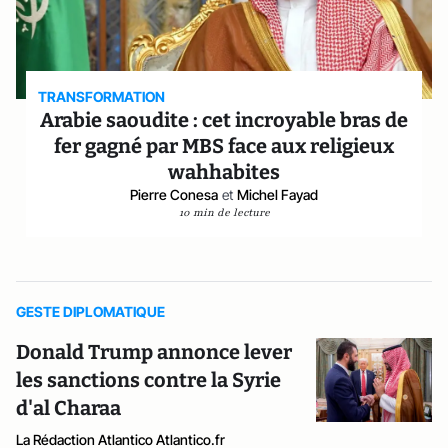
TRANSFORMATION
Arabie saoudite : cet incroyable bras de
fer gagné par MBS face aux religieux
wahhabites
Pierre Conesa
et
Michel Fayad
10 min de lecture
GESTE DIPLOMATIQUE
Donald Trump annonce lever
les sanctions contre la Syrie
d'al Charaa
La Rédaction Atlantico Atlantico.fr