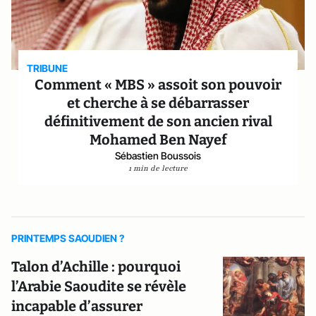
TRIBUNE
Comment « MBS » assoit son pouvoir
et cherche à se débarrasser
définitivement de son ancien rival
Mohamed Ben Nayef
Sébastien Boussois
1 min de lecture
PRINTEMPS SAOUDIEN ?
Talon d’Achille : pourquoi
l’Arabie Saoudite se révèle
incapable d’assurer