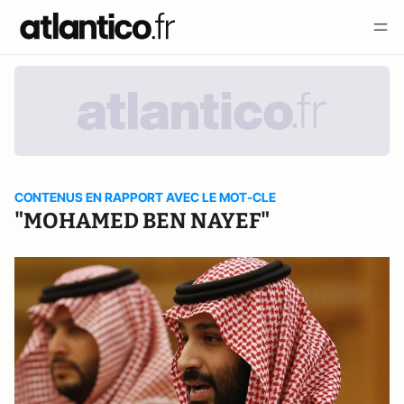
CONTENUS EN RAPPORT AVEC LE MOT-CLE
"MOHAMED BEN NAYEF"