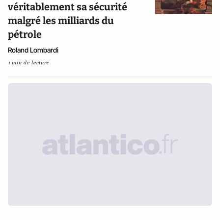
véritablement sa sécurité
malgré les milliards du
pétrole
Roland Lombardi
1 min de lecture