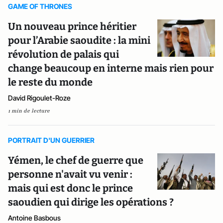
GAME OF THRONES
Un nouveau prince héritier
pour l’Arabie saoudite : la mini
révolution de palais qui
change beaucoup en interne mais rien pour
le reste du monde
David Rigoulet-Roze
1 min de lecture
PORTRAIT D'UN GUERRIER
Yémen, le chef de guerre que
personne n'avait vu venir :
mais qui est donc le prince
saoudien qui dirige les opérations ?
Antoine Basbous