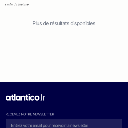
1 min de lecture
Plus de résultats disponibles
RECEVEZ NOTRE NEWSLETTER