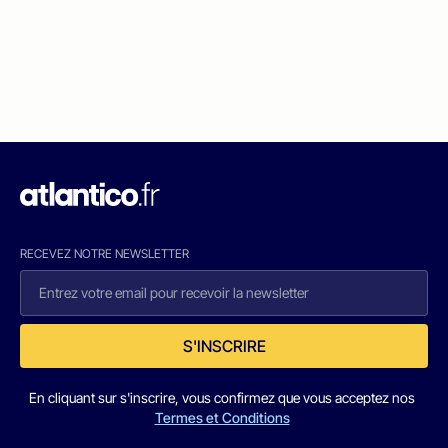
RECEVEZ NOTRE NEWSLETTER
S'INSCRIRE
En cliquant sur s'inscrire, vous confirmez que vous acceptez nos
Termes et Conditions