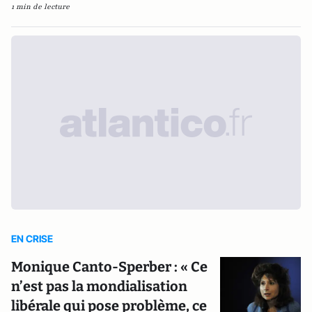
1 min de lecture
EN CRISE
Monique Canto-Sperber : « Ce
n’est pas la mondialisation
libérale qui pose problème, ce