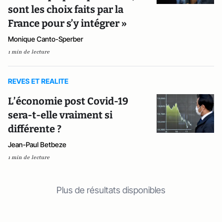
sont les choix faits par la
France pour s’y intégrer »
Monique Canto-Sperber
1 min de lecture
REVES ET REALITE
L’économie post Covid-19
sera-t-elle vraiment si
différente ?
Jean-Paul Betbeze
1 min de lecture
Plus de résultats disponibles