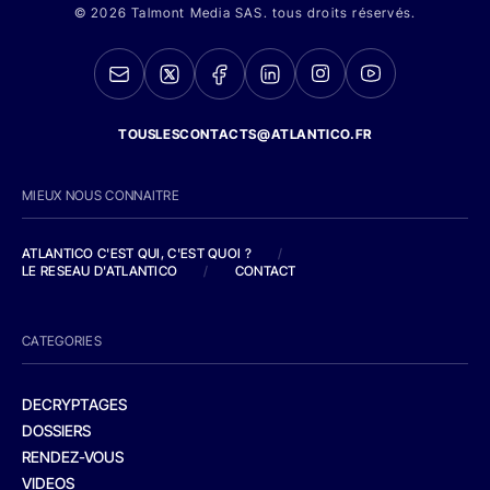
© 2026 Talmont Media SAS. tous droits réservés.
TOUSLESCONTACTS@ATLANTICO.FR
MIEUX NOUS CONNAITRE
ATLANTICO C'EST QUI, C'EST QUOI ?
/
LE RESEAU D'ATLANTICO
/
CONTACT
CATEGORIES
DECRYPTAGES
DOSSIERS
RENDEZ-VOUS
VIDEOS