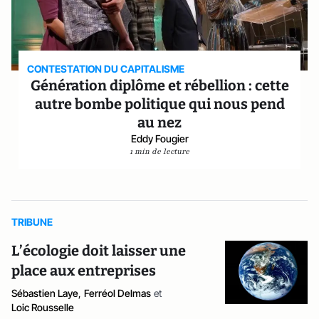
CONTESTATION DU CAPITALISME
Génération diplôme et rébellion : cette
autre bombe politique qui nous pend
au nez
Eddy Fougier
1 min de lecture
TRIBUNE
L’écologie doit laisser une
place aux entreprises
Sébastien Laye
,
Ferréol Delmas
et
Loic Rousselle