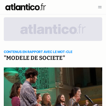
CONTENUS EN RAPPORT AVEC LE MOT-CLE
"MODELE DE SOCIETE"