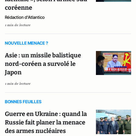
coréenne
Rédaction d'Atlantico
1 min de lecture
NOUVELLE MENACE ?
Asie : un missile balistique
nord-coréen a survolé le
Japon
1 min de lecture
BONNES FEUILLES
Guerre en Ukraine : quand la
Russie fait planer la menace
des armes nucléaires