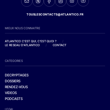
TOUSLESCONTACTS@ATLANTICO.FR
MIEUX NOUS CONNAITRE
ATLANTICO C'EST QUI, C'EST QUOI ?
/
LE RESEAU D'ATLANTICO
/
CONTACT
CATEGORIES
DECRYPTAGES
DOSSIERS
RENDEZ-VOUS
VIDEOS
PODCASTS
LEGAL