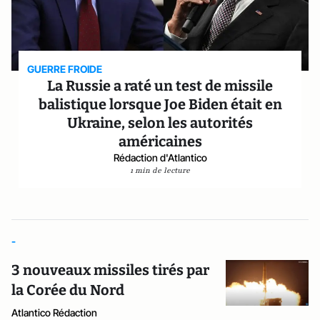
GUERRE FROIDE
La Russie a raté un test de missile
balistique lorsque Joe Biden était en
Ukraine, selon les autorités
américaines
Rédaction d'Atlantico
1 min de lecture
-
3 nouveaux missiles tirés par
la Corée du Nord
Atlantico Rédaction