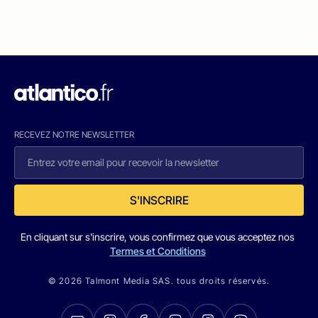
RECEVEZ NOTRE NEWSLETTER
S'INSCRIRE
En cliquant sur s'inscrire, vous confirmez que vous acceptez nos
Termes et Conditions
© 2026 Talmont Media SAS. tous droits réservés.