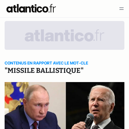
CONTENUS EN RAPPORT AVEC LE MOT-CLE
"MISSILE BALLISTIQUE"