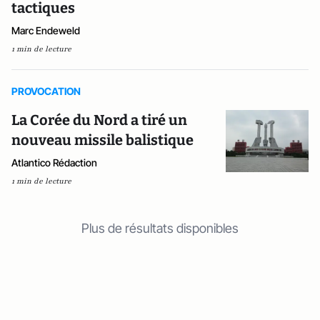
tactiques
Marc Endeweld
1 min de lecture
PROVOCATION
La Corée du Nord a tiré un
nouveau missile balistique
Atlantico Rédaction
1 min de lecture
Plus de résultats disponibles