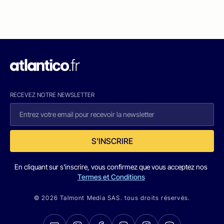
RECEVEZ NOTRE NEWSLETTER
S'INSCRIRE
En cliquant sur s'inscrire, vous confirmez que vous acceptez nos
Termes et Conditions
© 2026 Talmont Media SAS. tous droits réservés.