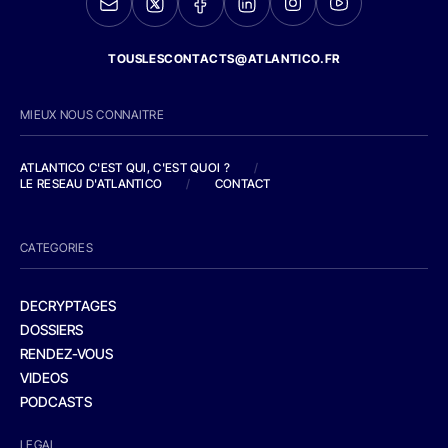
TOUSLESCONTACTS@ATLANTICO.FR
MIEUX NOUS CONNAITRE
ATLANTICO C'EST QUI, C'EST QUOI ?
/
LE RESEAU D'ATLANTICO
/
CONTACT
CATEGORIES
DECRYPTAGES
DOSSIERS
RENDEZ-VOUS
VIDEOS
PODCASTS
LEGAL