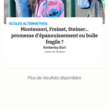
ECOLES ALTERNATIVES
Montessori, Freinet, Steiner…
promesse d’épanouissement ou bulle
fragile ?
Kimberley Bort
2 min de lecture
Plus de résultats disponibles