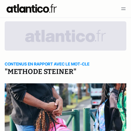
CONTENUS EN RAPPORT AVEC LE MOT-CLE
"METHODE STEINER"