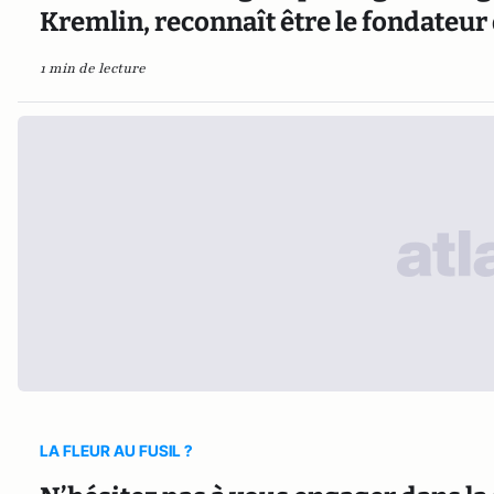
Kremlin, reconnaît être le fondateur 
1 min de lecture
LA FLEUR AU FUSIL ?