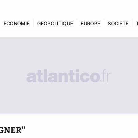
ECONOMIE
GEOPOLITIQUE
EUROPE
SOCIETE
GNER"