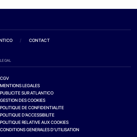
ANTICO
/
CONTACT
LEGAL
CGV
MENTIONS LEGALES
PUBLICITE SUR ATLANTICO
GESTION DES COOKIES
POLITIQUE DE CONFIDENTIALITE
POLITIQUE D’ACCESSIBILITE
POLITIQUE RELATIVE AUX COOKIES
CONDITIONS GENERALES D’UTILISATION