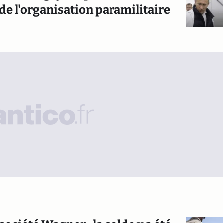
de l'organisation paramilitaire