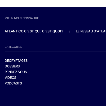
MIEUX NOUS CONNAITRE
ATLANTICO C'EST QUI, C'EST QUOI ?
/
LE RESEAU D'ATL
CATEGORIES
DECRYPTAGES
DOSSIERS
RENDEZ-VOUS
VIDEOS
PODCASTS