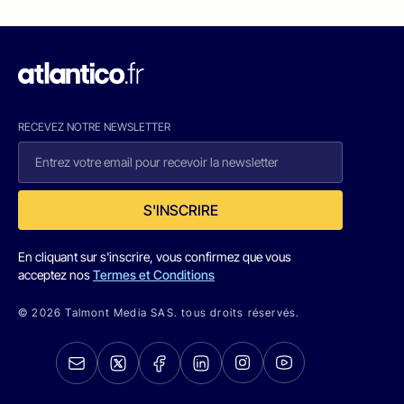
RECEVEZ NOTRE NEWSLETTER
S'INSCRIRE
En cliquant sur s'inscrire, vous confirmez que vous
acceptez nos
Termes et Conditions
© 2026 Talmont Media SAS. tous droits réservés.