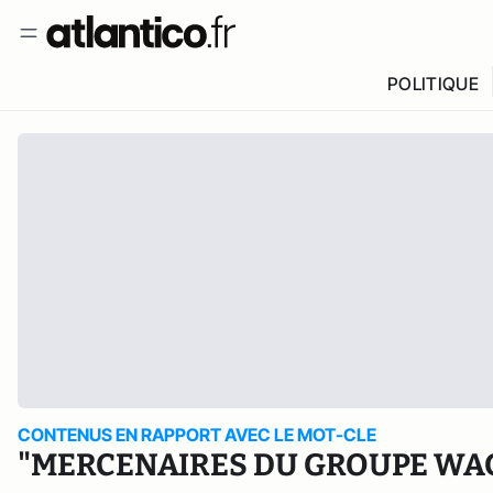
POLITIQUE
CONTENUS EN RAPPORT AVEC LE MOT-CLE
"MERCENAIRES DU GROUPE WA