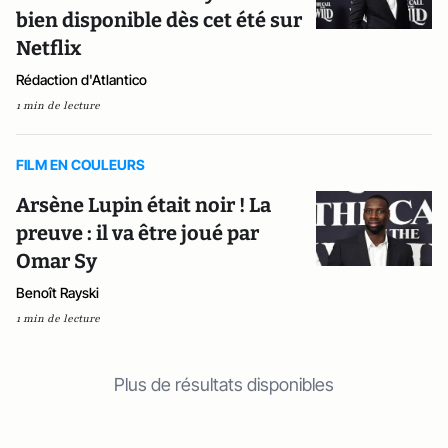
bien disponible dès cet été sur
Netflix
Rédaction d'Atlantico
1 min de lecture
FILM EN COULEURS
Arsène Lupin était noir ! La
preuve : il va être joué par
Omar Sy
Benoît Rayski
1 min de lecture
Plus de résultats disponibles