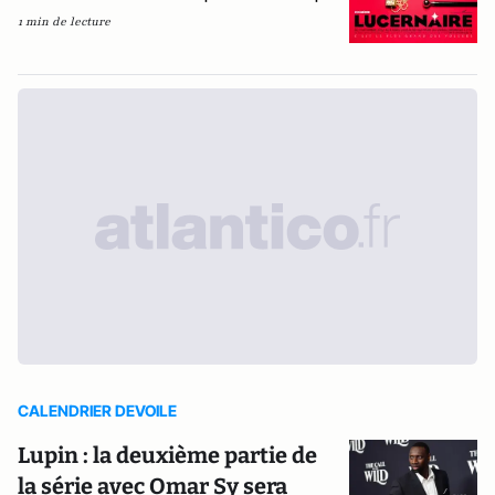
1 min de lecture
CALENDRIER DEVOILE
Lupin : la deuxième partie de
la série avec Omar Sy sera