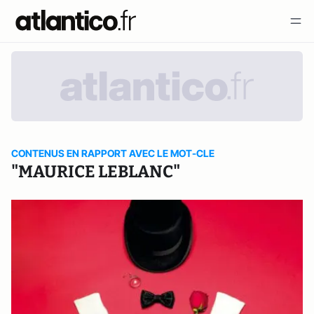
CONTENUS EN RAPPORT AVEC LE MOT-CLE
"MAURICE LEBLANC"