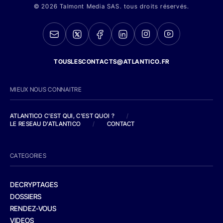
© 2026 Talmont Media SAS. tous droits réservés.
TOUSLESCONTACTS@ATLANTICO.FR
MIEUX NOUS CONNAITRE
ATLANTICO C'EST QUI, C'EST QUOI ?
/
LE RESEAU D'ATLANTICO
/
CONTACT
CATEGORIES
DECRYPTAGES
DOSSIERS
RENDEZ-VOUS
VIDEOS