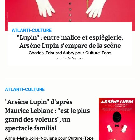
ATLANTI-CULTURE
"Lupin" : entre malice et espièglerie,
Arsène Lupin s’empare de la scène
Charles-Édouard Aubry pour Culture-Tops
1 min de lecture
ATLANTI-CULTURE
"Arsène Lupin" d'après
Maurice Leblanc : "est le plus
grand des voleurs“, un
spectacle familial
Anne-Marie Joire-Noulens pour Culture-Tops