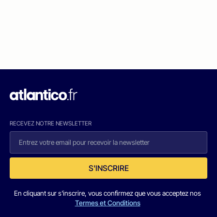
RECEVEZ NOTRE NEWSLETTER
S'INSCRIRE
En cliquant sur s'inscrire, vous confirmez que vous acceptez nos
Termes et Conditions