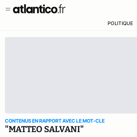
POLITIQUE
CONTENUS EN RAPPORT AVEC LE MOT-CLE
"MATTEO SALVANI"