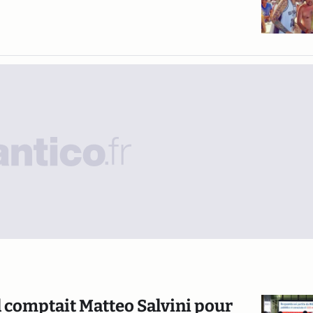
l comptait Matteo Salvini pour