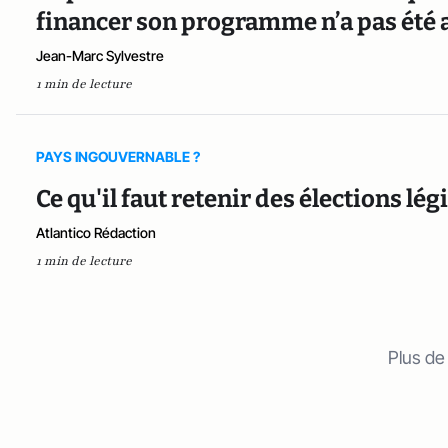
financer son programme n’a pas été
Jean-Marc Sylvestre
1 min de lecture
PAYS INGOUVERNABLE ?
Ce qu'il faut retenir des élections lég
Atlantico Rédaction
1 min de lecture
Plus de