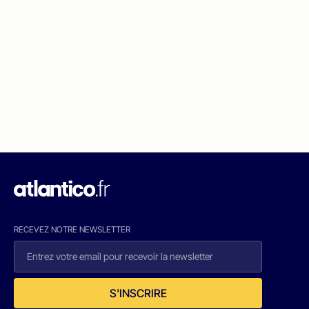
RECEVEZ NOTRE NEWSLETTER
S'INSCRIRE