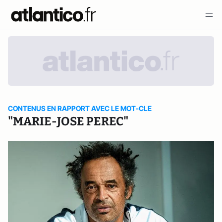
CONTENUS EN RAPPORT AVEC LE MOT-CLE
"MARIE-JOSE PEREC"