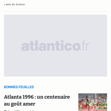
1 min de lecture
BONNES FEUILLES
Atlanta 1996 : un centenaire
au goût amer