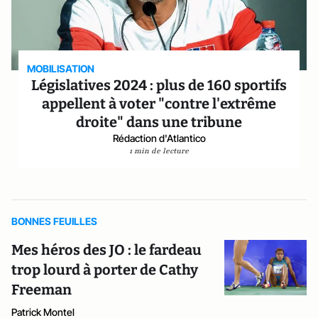
MOBILISATION
Législatives 2024 : plus de 160 sportifs
appellent à voter "contre l'extrême
droite" dans une tribune
Rédaction d'Atlantico
1 min de lecture
BONNES FEUILLES
Mes héros des JO : le fardeau
trop lourd à porter de Cathy
Freeman
Patrick Montel