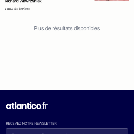
Richard Wawrzyniak
1 min de lecture
Plus de résultats disponibles
RECEVEZ NOTRE NEWSLETTER