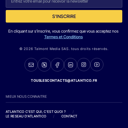
S'INSCRIRE
En cliquant sur s'inscrire, vous confirmez que vous acceptez nos
Termes et Conditions
© 2026 Talmont Media SAS. tous droits réservés.
TOUSLESCONTACTS@ATLANTICO.FR
MIEUX NOUS CONNAITRE
ATLANTICO C'EST QUI, C'EST QUOI ?
/
LE RESEAU D'ATLANTICO
/
CONTACT