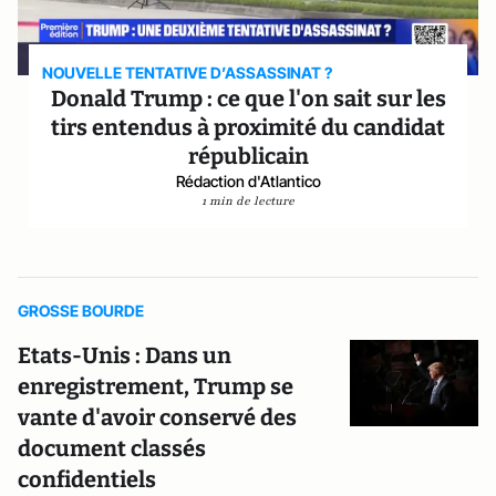
NOUVELLE TENTATIVE D’ASSASSINAT ?
Donald Trump : ce que l'on sait sur les
tirs entendus à proximité du candidat
républicain
Rédaction d'Atlantico
1 min de lecture
GROSSE BOURDE
Etats-Unis : Dans un
enregistrement, Trump se
vante d'avoir conservé des
document classés
confidentiels