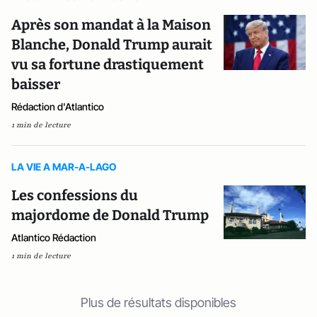
Après son mandat à la Maison
Blanche, Donald Trump aurait
vu sa fortune drastiquement
baisser
Rédaction d'Atlantico
1 min de lecture
LA VIE A MAR-A-LAGO
Les confessions du
majordome de Donald Trump
Atlantico Rédaction
1 min de lecture
Plus de résultats disponibles