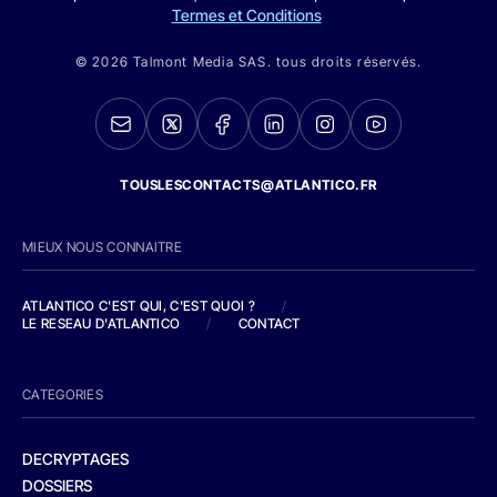
Termes et Conditions
© 2026 Talmont Media SAS. tous droits réservés.
TOUSLESCONTACTS@ATLANTICO.FR
MIEUX NOUS CONNAITRE
ATLANTICO C'EST QUI, C'EST QUOI ?
/
LE RESEAU D'ATLANTICO
/
CONTACT
CATEGORIES
DECRYPTAGES
DOSSIERS