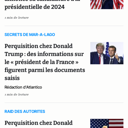
présidentielle de 2024
1 min de lecture
SECRETS DE MAR-A-LAGO
Perquisition chez Donald
Trump : des informations sur
le « président de la France »
figurent parmi les documents
saisis
Rédaction d'Atlantico
1 min de lecture
RAID DES AUTORITES
Perquisition chez Donald