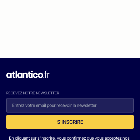
RECEVEZ NOTRE NEWSLETTER
S'INSCRIRE
En cliquant sur s'inscrire, vous confirmez que vous acceptez nos