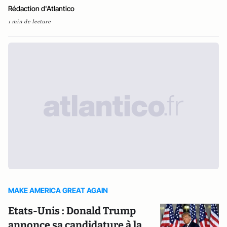
Rédaction d'Atlantico
1 min de lecture
MAKE AMERICA GREAT AGAIN
Etats-Unis : Donald Trump
annonce sa candidature à la