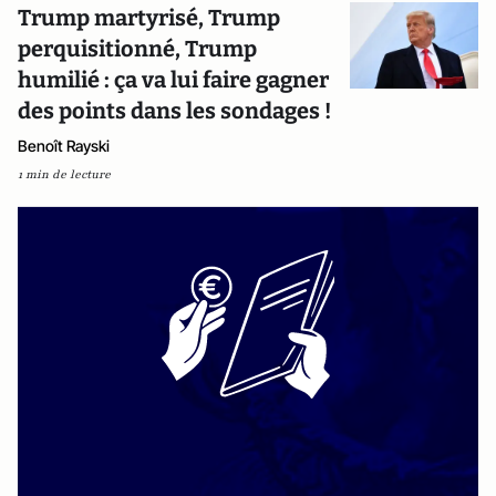
Trump martyrisé, Trump
perquisitionné, Trump
humilié : ça va lui faire gagner
des points dans les sondages !
Benoît Rayski
1 min de lecture