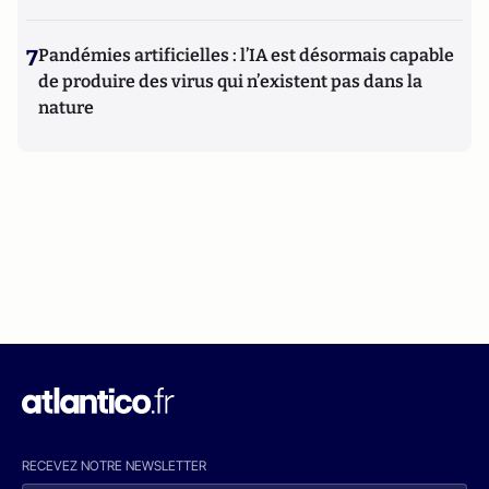
7
Pandémies artificielles : l’IA est désormais capable
de produire des virus qui n’existent pas dans la
nature
RECEVEZ NOTRE NEWSLETTER