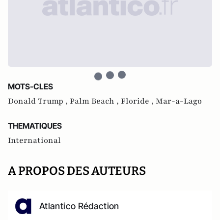
MOTS-CLES
Donald Trump ,
Palm Beach ,
Floride ,
Mar-a-Lago
THEMATIQUES
International
A PROPOS DES AUTEURS
Atlantico Rédaction