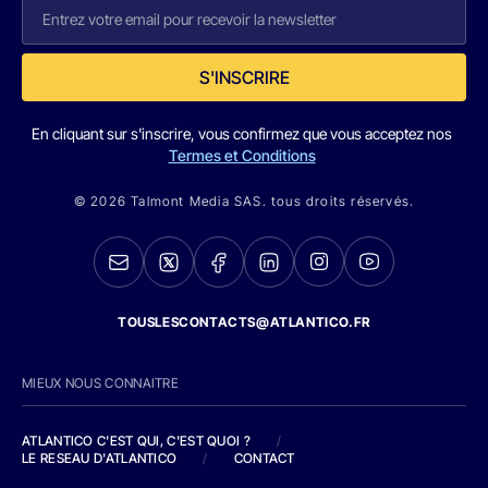
S'INSCRIRE
En cliquant sur s'inscrire, vous confirmez que vous acceptez nos
Termes et Conditions
© 2026 Talmont Media SAS. tous droits réservés.
TOUSLESCONTACTS@ATLANTICO.FR
MIEUX NOUS CONNAITRE
ATLANTICO C'EST QUI, C'EST QUOI ?
/
LE RESEAU D'ATLANTICO
/
CONTACT