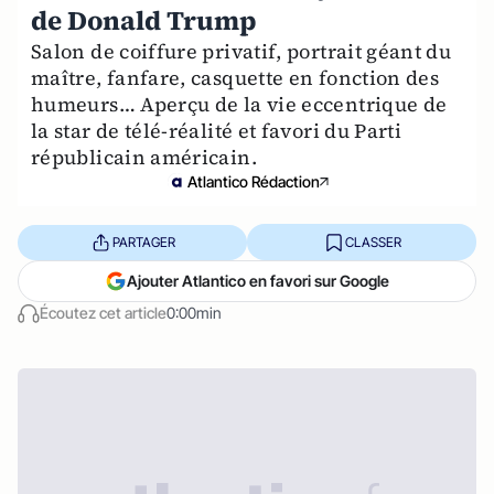
de Donald Trump
Salon de coiffure privatif, portrait géant du
maître, fanfare, casquette en fonction des
humeurs… Aperçu de la vie eccentrique de
la star de télé-réalité et favori du Parti
républicain américain.
Atlantico Rédaction
PARTAGER
CLASSER
Ajouter Atlantico en favori sur Google
Écoutez cet article
0:00min