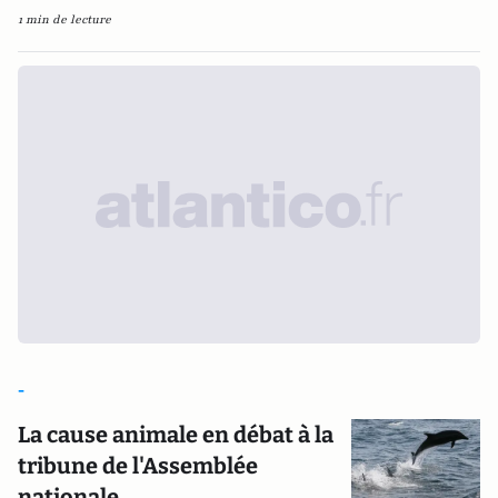
1 min de lecture
-
La cause animale en débat à la
tribune de l'Assemblée
nationale