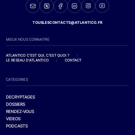
TOUSLESCONTACTS@ATLANTICO.FR
MIEUX NOUS CONNAITRE
ATLANTICO C'EST QUI, C'EST QUOI ?
/
LE RESEAU D'ATLANTICO
/
CONTACT
CATEGORIES
DECRYPTAGES
DOSSIERS
RENDEZ-VOUS
VIDEOS
PODCASTS