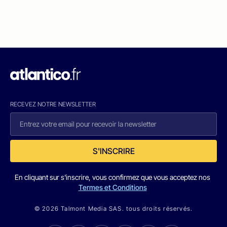
RECEVEZ NOTRE NEWSLETTER
S'INSCRIRE
En cliquant sur s'inscrire, vous confirmez que vous acceptez nos
Termes et Conditions
© 2026 Talmont Media SAS. tous droits réservés.