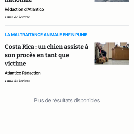
Rédaction d'Atlantico
1 min de lecture
LA MALTRAITANCE ANIMALE ENFIN PUNIE
Costa Rica : un chien assiste à
son procès en tant que
victime
Atlantico Rédaction
1 min de lecture
Plus de résultats disponibles