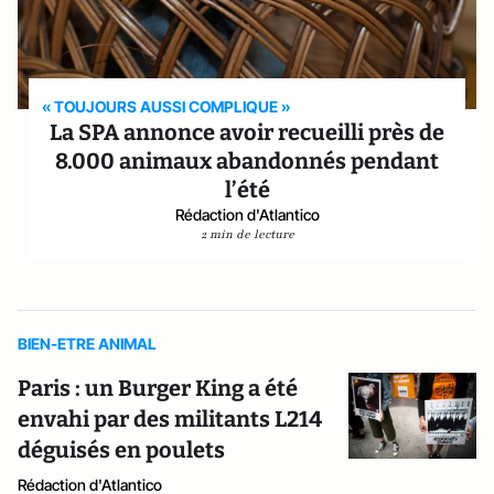
« TOUJOURS AUSSI COMPLIQUE »
La SPA annonce avoir recueilli près de
8.000 animaux abandonnés pendant
l’été
Rédaction d'Atlantico
2 min de lecture
BIEN-ETRE ANIMAL
Paris : un Burger King a été
envahi par des militants L214
déguisés en poulets
Rédaction d'Atlantico