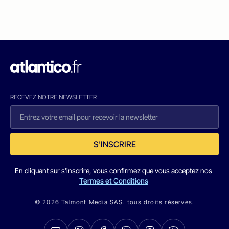
RECEVEZ NOTRE NEWSLETTER
S'INSCRIRE
En cliquant sur s'inscrire, vous confirmez que vous acceptez nos
Termes et Conditions
© 2026 Talmont Media SAS. tous droits réservés.