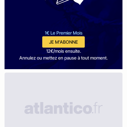
1€ Le Premier Mois
JE M'ABONNE
12€/mois ensuite.
Annulez ou mettez en pause à tout moment.