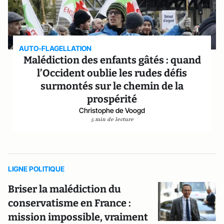
AUTO-FLAGELLATION
Malédiction des enfants gâtés : quand
l’Occident oublie les rudes défis
surmontés sur le chemin de la
prospérité
Christophe de Voogd
5 min de lecture
LIGNE POLITIQUE
Briser la malédiction du
conservatisme en France :
mission impossible, vraiment