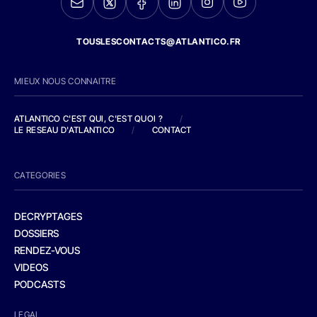
TOUSLESCONTACTS@ATLANTICO.FR
MIEUX NOUS CONNAITRE
ATLANTICO C'EST QUI, C'EST QUOI ?
/
LE RESEAU D'ATLANTICO
/
CONTACT
CATEGORIES
DECRYPTAGES
DOSSIERS
RENDEZ-VOUS
VIDEOS
PODCASTS
LEGAL