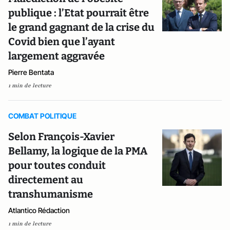
publique : l’Etat pourrait être
le grand gagnant de la crise du
Covid bien que l’ayant
largement aggravée
Pierre Bentata
1 min de lecture
COMBAT POLITIQUE
Selon François-Xavier
Bellamy, la logique de la PMA
pour toutes conduit
directement au
transhumanisme
Atlantico Rédaction
1 min de lecture