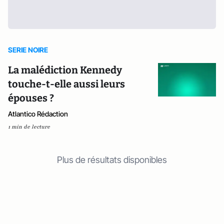
SERIE NOIRE
La malédiction Kennedy
touche-t-elle aussi leurs
épouses ?
Atlantico Rédaction
1 min de lecture
Plus de résultats disponibles