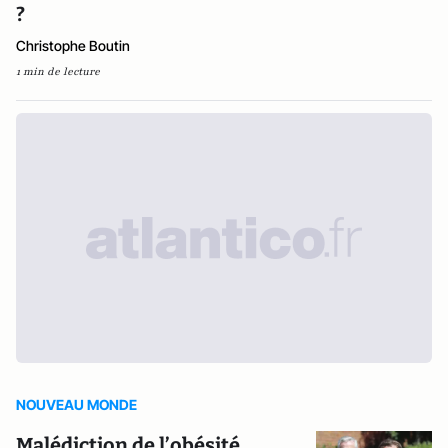
?
Christophe Boutin
1 min de lecture
NOUVEAU MONDE
Malédiction de l’obésité