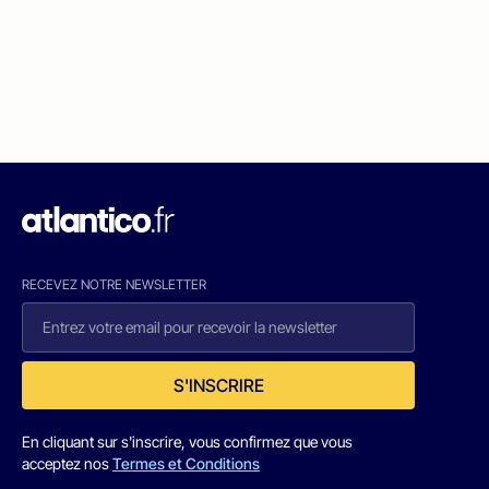
RECEVEZ NOTRE NEWSLETTER
S'INSCRIRE
En cliquant sur s'inscrire, vous confirmez que vous
acceptez nos
Termes et Conditions