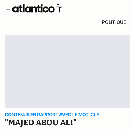
POLITIQUE
CONTENUS EN RAPPORT AVEC LE MOT-CLE
"MAJED ABOU ALI"