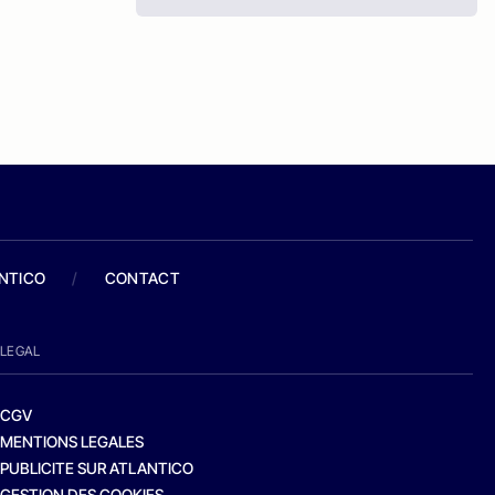
ANTICO
/
CONTACT
LEGAL
CGV
MENTIONS LEGALES
PUBLICITE SUR ATLANTICO
GESTION DES COOKIES