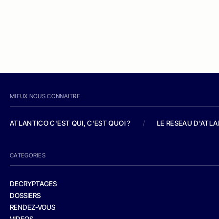
MIEUX NOUS CONNAITRE
ATLANTICO C'EST QUI, C'EST QUOI ?
/
LE RESEAU D'ATL
CATEGORIES
DECRYPTAGES
DOSSIERS
RENDEZ-VOUS
VIDEOS