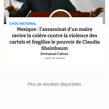
CHOC NATIONAL
Mexique : l’assassinat d’un maire
ravive la colère contre la violence des
cartels et fragilise le pouvoir de Claudia
Sheinbaum
Emmanuel Cahour
3 min de lecture
Plus de résultats disponibles