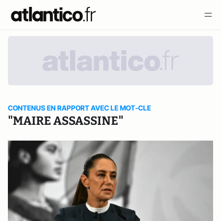
CONTENUS EN RAPPORT AVEC LE MOT-CLE
"MAIRE ASSASSINE"