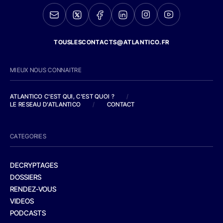
TOUSLESCONTACTS@ATLANTICO.FR
MIEUX NOUS CONNAITRE
ATLANTICO C'EST QUI, C'EST QUOI ?
/
LE RESEAU D'ATLANTICO
/
CONTACT
CATEGORIES
DECRYPTAGES
DOSSIERS
RENDEZ-VOUS
VIDEOS
PODCASTS