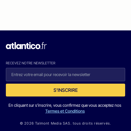
RECEVEZ NOTRE NEWSLETTER
S'INSCRIRE
En cliquant sur s'inscrire, vous confirmez que vous acceptez nos
Termes et Conditions
© 2026 Talmont Media SAS. tous droits réservés.