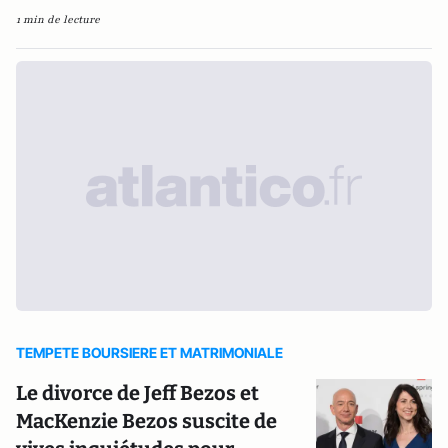
1 min de lecture
TEMPETE BOURSIERE ET MATRIMONIALE
Le divorce de Jeff Bezos et
MacKenzie Bezos suscite de