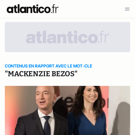
CONTENUS EN RAPPORT AVEC LE MOT-CLE
"MACKENZIE BEZOS"