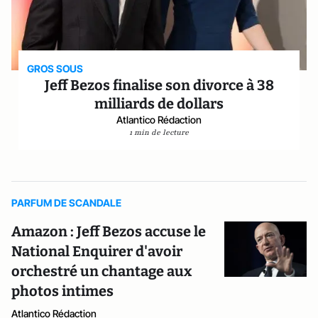
GROS SOUS
Jeff Bezos finalise son divorce à 38
milliards de dollars
Atlantico Rédaction
1 min de lecture
PARFUM DE SCANDALE
Amazon : Jeff Bezos accuse le
National Enquirer d'avoir
orchestré un chantage aux
photos intimes
Atlantico Rédaction