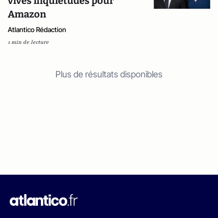
vives inquiétudes pour
Amazon
Atlantico Rédaction
1 min de lecture
Plus de résultats disponibles