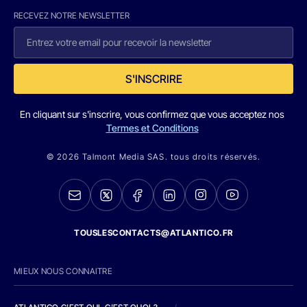
RECEVEZ NOTRE NEWSLETTER
S'INSCRIRE
En cliquant sur s'inscrire, vous confirmez que vous acceptez nos
Termes et Conditions
© 2026 Talmont Media SAS. tous droits réservés.
TOUSLESCONTACTS@ATLANTICO.FR
MIEUX NOUS CONNAITRE