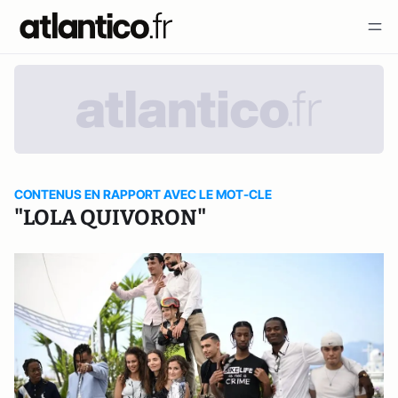
CONTENUS EN RAPPORT AVEC LE MOT-CLE
"LOLA QUIVORON"