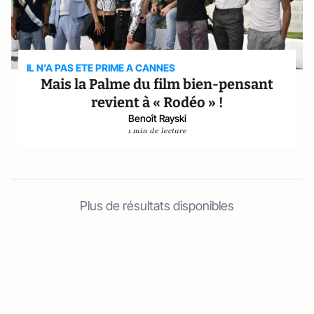
IL N’A PAS ETE PRIME A CANNES
Mais la Palme du film bien-pensant
revient à « Rodéo » !
Benoît Rayski
1 min de lecture
Plus de résultats disponibles