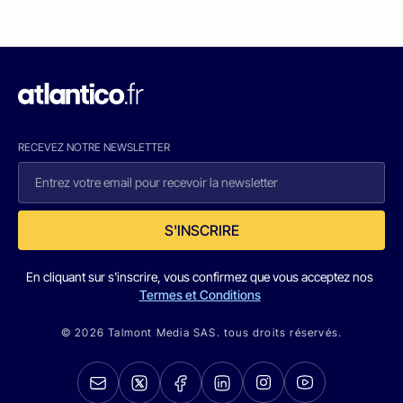
RECEVEZ NOTRE NEWSLETTER
S'INSCRIRE
En cliquant sur s'inscrire, vous confirmez que vous acceptez nos
Termes et Conditions
© 2026 Talmont Media SAS. tous droits réservés.