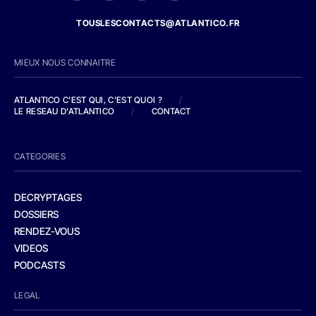
TOUSLESCONTACTS@ATLANTICO.FR
MIEUX NOUS CONNAITRE
ATLANTICO C'EST QUI, C'EST QUOI ?
/
LE RESEAU D'ATLANTICO
/
CONTACT
CATEGORIES
DECRYPTAGES
DOSSIERS
RENDEZ-VOUS
VIDEOS
PODCASTS
LEGAL